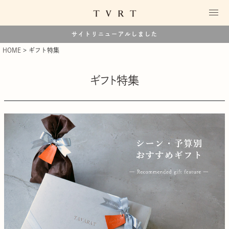
サイトリニューアルしました
HOME
ギフト特集
ギフト特集