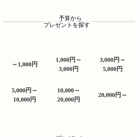
予算から
プレゼントを探す
1,000円～
3,000円～
～1,000円
3,000円
5,000円
5,000円～
10,000～
20,000円～
10,000円
20,000円