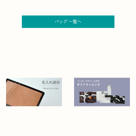
バッグ 一覧へ