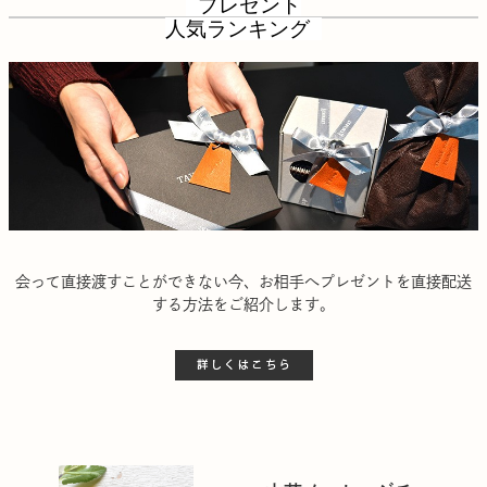
プレゼント
人気ランキング
会って直接渡すことができない今、お相手へプレゼントを直接配送
する方法をご紹介します。