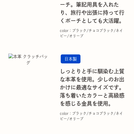
ーチ。筆記用具を入れた
り、旅行や出張に持って行
くポーチとしても大活躍。
color：ブラック/チョコブラック/ネイ
ビー/オリーブ
日本製
しっとりと手に馴染む上質
な本革を使用。少しのお出
かけに最適なサイズです。
落ち着いたカラーと高級感
を感じる金具を使用。
color：ブラック/チョコブラック/ネイ
ビー/オリーブ