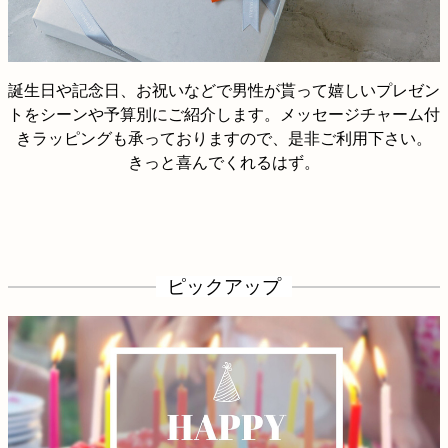
誕生日や記念日、お祝いなどで男性が貰って嬉しいプレゼン
トをシーンや予算別にご紹介します。メッセージチャーム付
きラッピングも承っておりますので、是非ご利用下さい。
きっと喜んでくれるはず。
ピックアップ