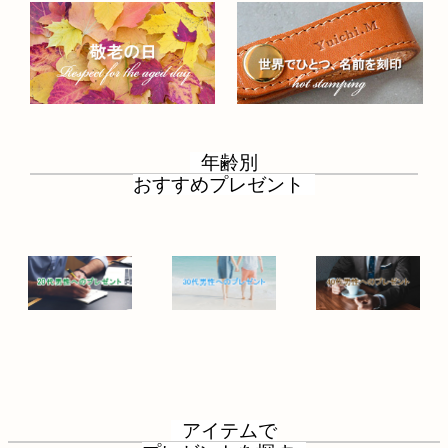
年齢別
おすすめプレゼント
アイテムで