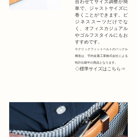
合わせてサイズ調整が簡
単で、ジャストサイズに
巻くことができます。ビ
ジネススーツだけでな
く、オフィスカジュアル
やゴルフスタイルにもお
すすめです。
※クリックフィットベルトのバックル
構造は、宇内金属工業株式会社による
特許出願中の商品となります。
◇
標準サイズはこちら⇒