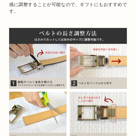
感に調整することが可能なので、ギフトにもおすすめで
す。