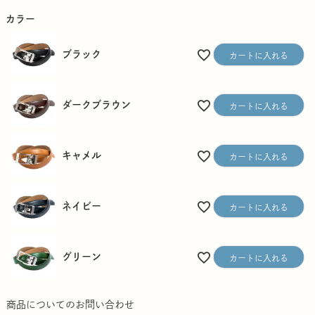
)
カラー
ブラック
カートに入れる
ダークブラウン
カートに入れる
キャメル
カートに入れる
ネイビー
カートに入れる
グリーン
カートに入れる
商品についてのお問い合わせ