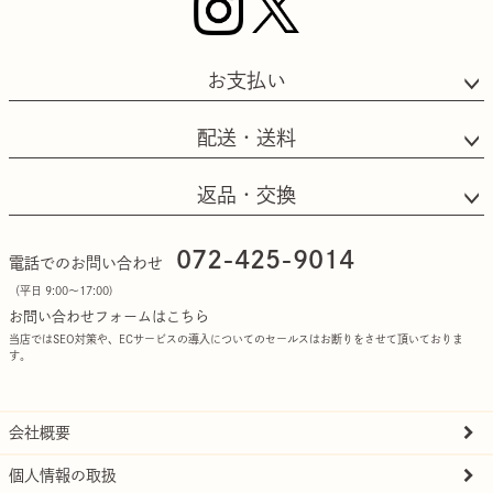
お支払い
配送・送料
返品・交換
072-425-9014
電話でのお問い合わせ
（平日 9:00〜17:00)
お問い合わせフォームはこちら
当店ではSEO対策や、ECサービスの導入についてのセールスはお断りをさせて頂いておりま
す。
会社概要
個人情報の取扱