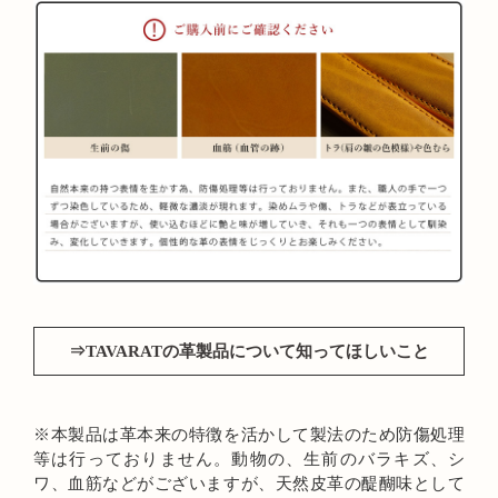
⇒TAVARATの革製品について知ってほしいこと
※本製品は革本来の特徴を活かして製法のため防傷処理
等は行っておりません。動物の、生前のバラキズ、シ
ワ、血筋などがございますが、天然皮革の醍醐味として