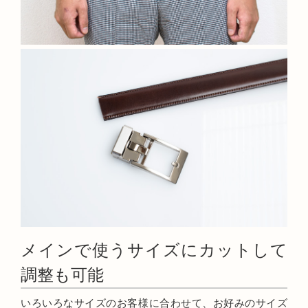
メインで使うサイズにカットして
調整も可能
いろいろなサイズのお客様に合わせて、お好みのサイズ