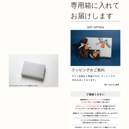
専用箱に入れて
お届けします