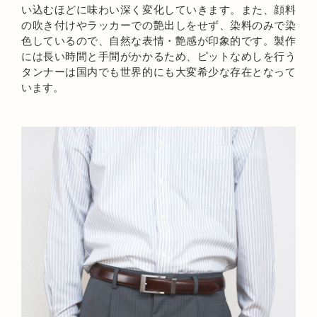
い込むほどに味わい深く変化していきます。また、顔料
の吹き付けやラッカーでの艶出しをせず、染料のみで染
色しているので、自然な表情・艶感が印象的です。製作
には長い時間と手間がかかるため、ピットなめしを行う
タンナーは国内でも世界的にも大変希少な存在となって
います。