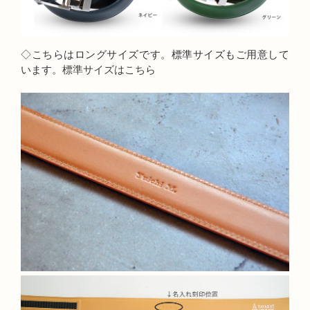
◇こちらはロングサイズです。標準サイズもご用意して
います。
標準サイズはこちら