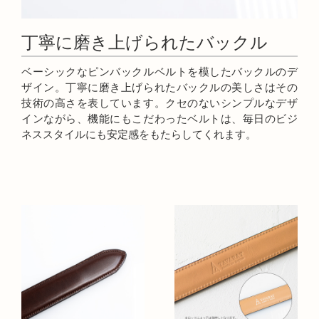
丁寧に磨き上げられたバックル
ベーシックなピンバックルベルトを模したバックルのデ
ザイン。丁寧に磨き上げられたバックルの美しさはその
技術の高さを表しています。クセのないシンプルなデザ
インながら、機能にもこだわったベルトは、毎日のビジ
ネススタイルにも安定感をもたらしてくれます。