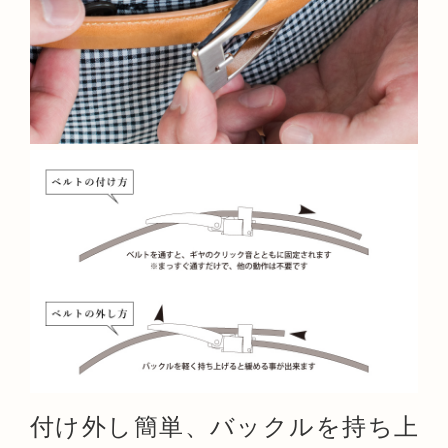
付け外し簡単、バックルを持ち上