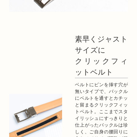
素早くジャスト
サイズに
クリックフィ
ットベルト
ベルトにピンを挿す穴が
無いタイプで、バックル
にベルトを通すとカチッ
と留まるクリックフィッ
トベルト。ここまでスタ
イリッシュにすっきりと
仕上がったバックルは珍
しく、ご自身の腰回りに