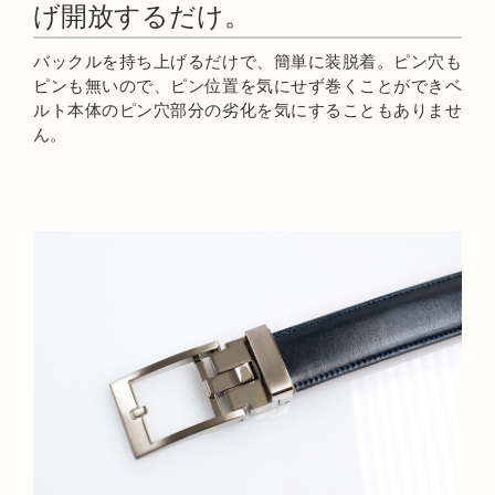
げ開放するだけ。
バックルを持ち上げるだけで、簡単に装脱着。ピン穴も
ピンも無いので、ピン位置を気にせず巻くことができベ
ルト本体のピン穴部分の劣化を気にすることもありませ
ん。