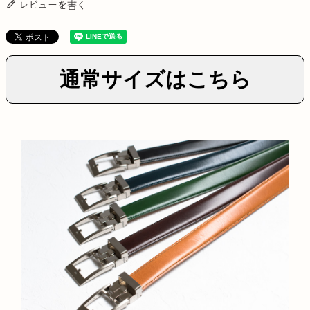
レビューを書く
通常サイズはこちら