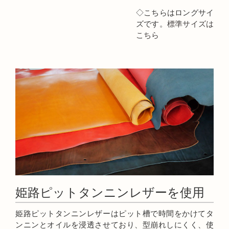
◇こちらはロングサイ
ズです。
標準サイズは
こちら
姫路ピットタンニンレザーを使用
姫路ピットタンニンレザーはピット槽で時間をかけてタ
ンニンとオイルを浸透させており、型崩れしにくく、使