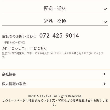
配送・送料
返品・交換
072-425-9014
電話でのお問い合わせ
（平日 9:00〜17:00)
お問い合わせフォームはこちら
当店ではSEO対策や、ECサービスの導入についてのセールスはお断りをさせて頂いておりま
す。
会社概要
個人情報の取扱
©2016 TAVARAT All Rights Reserved.
このホームページに掲載されている本文・写真などの無断転載は固くお断りしま
す。