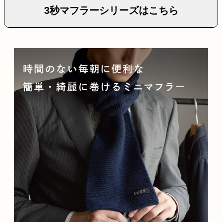
3秒マフラーシリーズはこちら