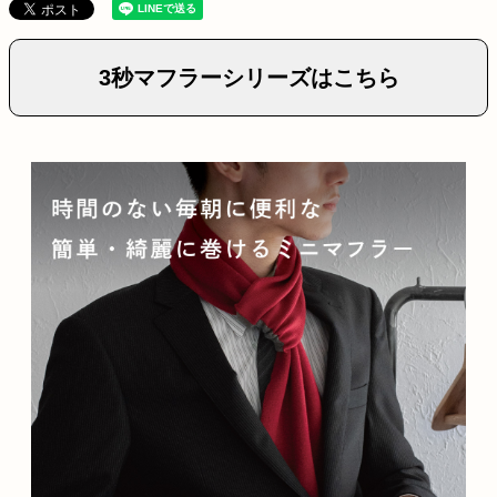
3秒マフラーシリーズはこちら