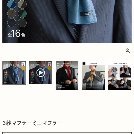
3秒マフラー ミニマフラー