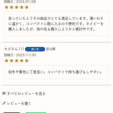
投稿日
2024/01/08
思っていたとうりの商品でとても満足しています。薄いわり
に温かく、コンパクトに鞄に入るので便利です。ネイビーを
購入しましたが、他の色も購入しようかと検討中です。
カズ
1
非公開
購入者
投稿日
2023/11/30
初冬や春先に丁度良い。コンパクトで持ち運びもしやすい。
すべてのレビューを見る
レビューを書く