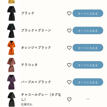
ブラック
カートに入れる
ブラック×グリーン
カートに入れる
オレンジ×ブラック
カートに入れる
テラコッタ
カートに入れる
パープル×ブラック
カートに入れる
チャコールグレー（タグな
—
し）
在庫切れ