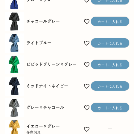
カートに入れる
チャコールグレー
カートに入れる
ライトブルー
カートに入れる
ビビッドグリーン×グレー
カートに入れる
ミッドナイトネイビー
カートに入れる
グレー×チャコール
カートに入れる
イエロー×グレー
—
在庫切れ