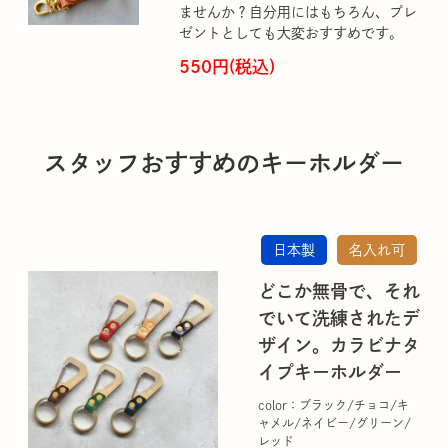
ませんか？自分用にはもちろん、プレ
ゼントとしても大変おすすめです。
550円(税込)
スタッフおすすめのキーホルダー
日本製
名入れ可
どこか無骨で、それ
でいて洗練されたデ
ザイン。カラビナタ
イプキーホルダー
color：ブラック/チョコ/キ
ャメル/ネイビー/グリーン/
レッド