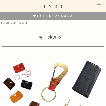
サイトリニューアルしました
HOME
キーホルダー
キーホルダー