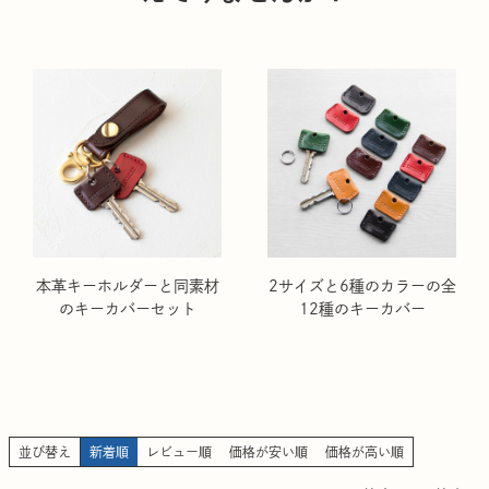
本革キーホルダーと同素材
2サイズと6種のカラーの全
のキーカバーセット
12種のキーカバー
並び替え
新着順
レビュー順
価格が安い順
価格が高い順