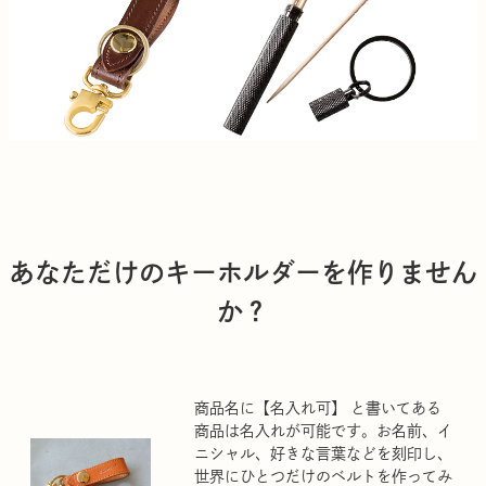
あなただけのキーホルダーを作りません
か？
商品名に【名入れ可】 と書いてある
商品は名入れが可能です。お名前、イ
ニシャル、好きな言葉などを刻印し、
世界にひとつだけのベルトを作ってみ