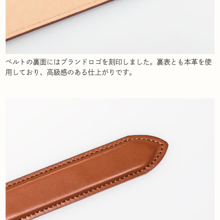
ベルトの裏面にはブランドロゴを刻印しました。裏表とも本革を使
用しており、高級感のある仕上がりです。