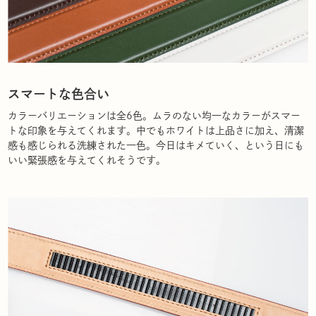
スマートな色合い
カラーバリエーションは全6色。ムラのない均一なカラーがスマー
トな印象を与えてくれます。中でもホワイトは上品さに加え、清潔
感も感じられる洗練された一色。今日はキメていく、という日にも
いい緊張感を与えてくれそうです。