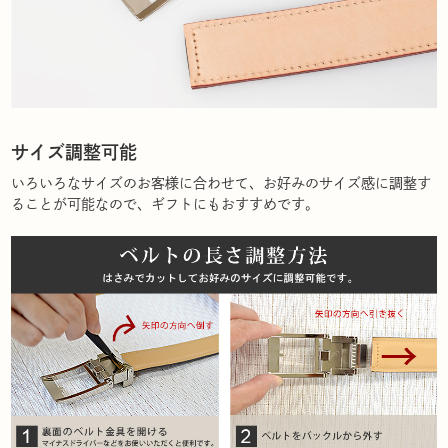
サイズ調整可能
いろいろなサイズのお客様に合わせて、お好みのサイズ感に調整す
ることが可能なので、ギフトにもおすすめです。