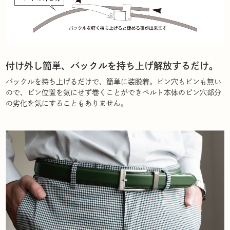
付け外し簡単、バックルを持ち上げ解放するだけ。
バックルを持ち上げるだけで、簡単に装脱着。ピン穴もピンも無い
ので、ピン位置を気にせず巻くことができベルト本体のピン穴部分
の劣化を気にすることもありません。