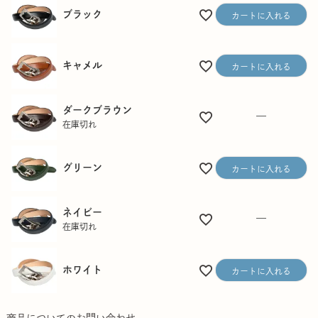
ブラック
カートに入れる
キャメル
カートに入れる
ダークブラウン
—
在庫切れ
グリーン
カートに入れる
ネイビー
—
在庫切れ
ホワイト
カートに入れる
商品についてのお問い合わせ