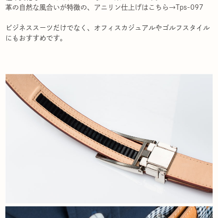
革の自然な風合いが特徴の、アニリン仕上げはこちら→Tps-097
ビジネススーツだけでなく、オフィスカジュアルやゴルフスタイル
にもおすすめです。