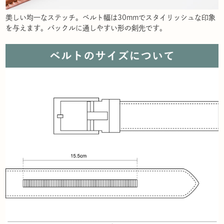
美しい均一なステッチ。ベルト幅は30mmでスタイリッシュな印象
を与えます。バックルに通しやすい形の剣先です。