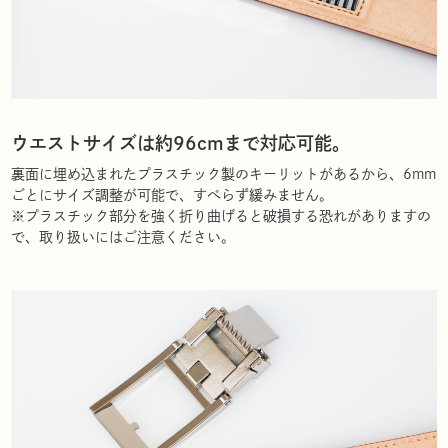
ウエストサイズは約96cmまで対応可能。
裏面に埋め込まれたプラスチック製のキーリットがあるから、6mm
ごとにサイズ調整が可能で、すべらず緩みません。
※プラスチック部分を強く折り曲げると破損する恐れがありますの
で、取り扱いにはご注意ください。