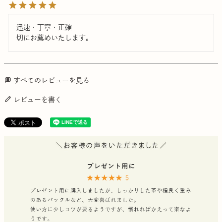
迅速・丁寧・正確

切にお薦めいたします。
すべてのレビューを見る
レビューを書く