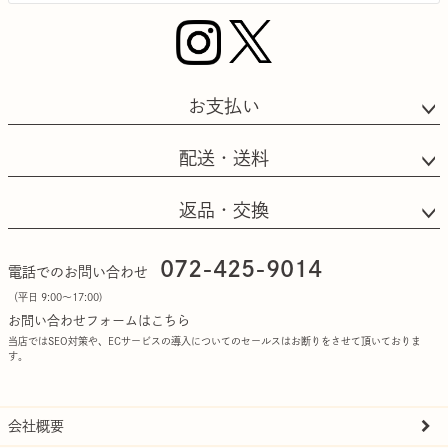
お支払い
配送・送料
返品・交換
072-425-9014
電話でのお問い合わせ
（平日 9:00〜17:00)
お問い合わせフォームはこちら
当店ではSEO対策や、ECサービスの導入についてのセールスはお断りをさせて頂いておりま
す。
会社概要