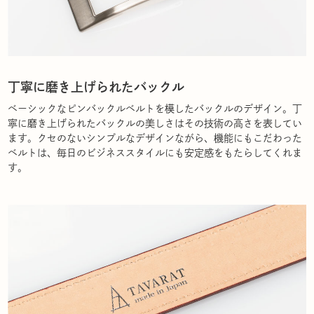
丁寧に磨き上げられたバックル
ベーシックなピンバックルベルトを模したバックルのデザイン。丁
寧に磨き上げられたバックルの美しさはその技術の高さを表してい
ます。クセのないシンプルなデザインながら、機能にもこだわった
ベルトは、毎日のビジネススタイルにも安定感をもたらしてくれま
す。