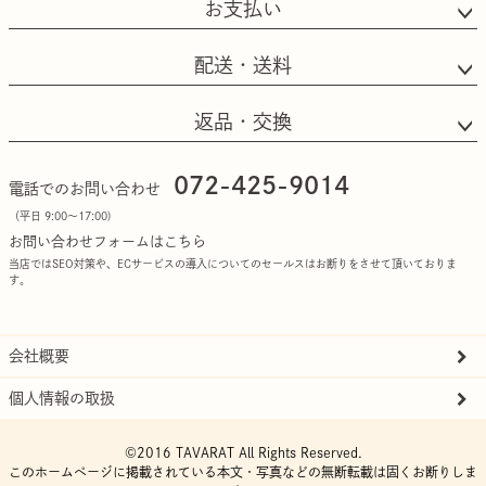
お支払い
配送・送料
返品・交換
072-425-9014
電話でのお問い合わせ
（平日 9:00〜17:00)
お問い合わせフォームはこちら
当店ではSEO対策や、ECサービスの導入についてのセールスはお断りをさせて頂いておりま
す。
会社概要
個人情報の取扱
©2016 TAVARAT All Rights Reserved.
このホームページに掲載されている本文・写真などの無断転載は固くお断りしま