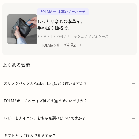
FOLMA — 本革レザーポーチ
しっとりなじむ本革を、
手の届く価格で。
S / M / L / PEN / サコッシュ / メガネケース
FOLMAシリーズを見る →
よくある質問
スリングバッグとPocket bagはどう違いますか？
FOLMAポーチのサイズはどう選べばいいですか？
レザーとナイロン、どちらを選べばいいですか？
ギフトとして購入できますか？