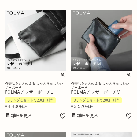
必需品をととのえる しっとりなじむレ
必需品をととのえる しっとりなじむレ
ザーポーチ
ザーポーチ
FOLMA / レザーポーチL
FOLMA / レザーポーチM
Dリングとセットで200円引き
Dリングとセットで200円引き
¥
4,400
¥
3,520
税込
税込
詳細を見る
詳細を見る