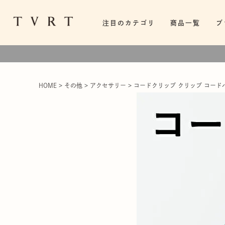
注目のカテゴリ
商品一覧
ブ
HOME
その他
アクセサリー
コードクリップ クリップ コードバン 