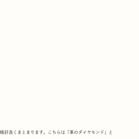
と格好良くまとまります。こちらは「革のダイヤモンド」と