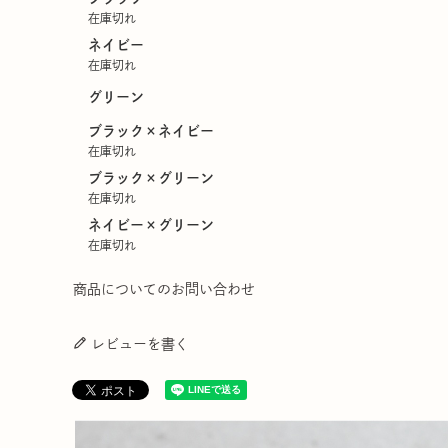
在庫切れ
ネイビー
在庫切れ
グリーン
ブラック×ネイビー
在庫切れ
ブラック×グリーン
在庫切れ
ネイビー×グリーン
在庫切れ
商品についてのお問い合わせ
レビューを書く