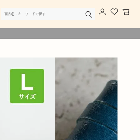
様・大口注文のご相談