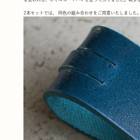
2本セットでは、 同色の組み合わせをご用意いたしました