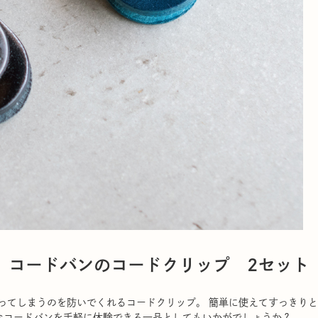
コードバンのコードクリップ 2セット
ってしまうのを防いでくれるコードクリップ。 簡単に使えてすっきり
なコードバンを手軽に体験できる一品としてもいかがでしょうか？