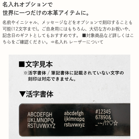
名入れオプションで
世界に一つだけの本革アイテムに。
名前やイニシャル、メッセージなどをオプションで刻印することも
可能(12文字まで)。ご自身用にはもちろん、大切な方のお祝いや、
記念日のギフトとしてもおすすめです。 ■対象商品など詳しくはこ
ちらをご確認ください。⇒
名入れ レーザーについて