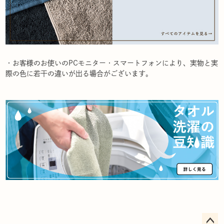
・お客様のお使いのPCモニター・スマートフォンにより、実物と実
際の色に若干の違いが出る場合がございます。