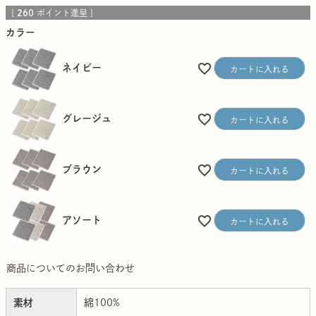
[
260
ポイント進呈 ]
カラー
ネイビー
カートに入れる
グレージュ
カートに入れる
ブラウン
カートに入れる
アソート
カートに入れる
商品についてのお問い合わせ
素材
綿100%