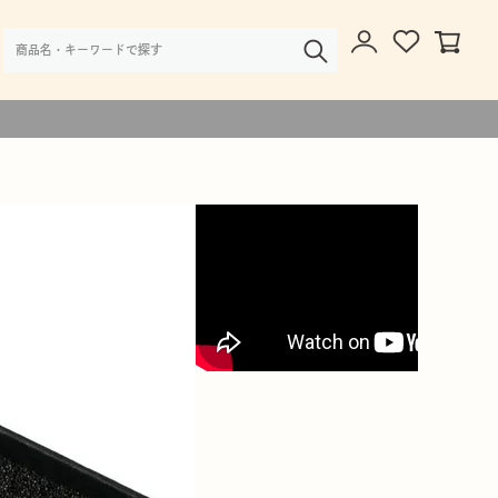
様・大口注文のご相談