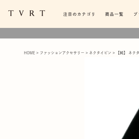
注目のカテゴリ
商品一覧
ブ
HOME
ファッションアクセサリー
ネクタイピン
【純】 ネクタ