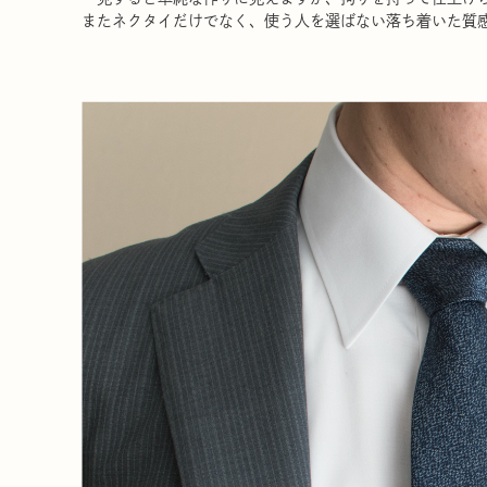
またネクタイだけでなく、使う人を選ばない落ち着いた質