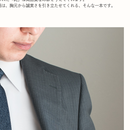
感は、胸元から誠実さを引き立たせてくれる、そんな一本です。