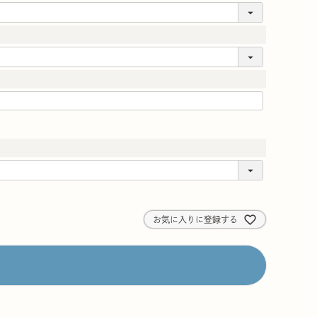
お気に入りに登録する