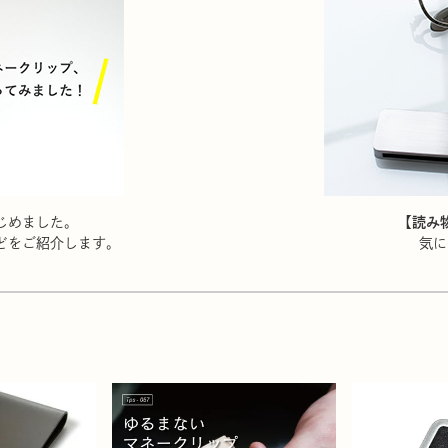
じめました。
【読み
どをご紹介します。
気に