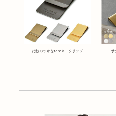
指紋のつかないマネークリップ
サ