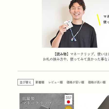
【読み物】
マネークリップ、使いは
お札の挟み方や、使ってみて良かった事な
並び替え
新着順
レビュー順
価格が安い順
価格が高い順