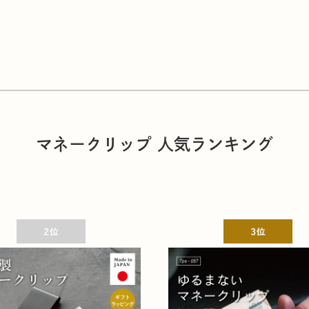
マネークリップ 人気ランキング