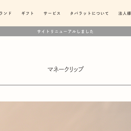
ランド
ギフト
サービス
タバラットについて
法人
サイトリニューアルしました
マネークリップ