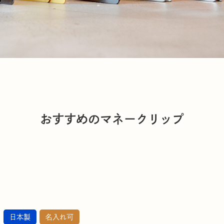
おすすめのマネークリップ
日本製
名入れ可