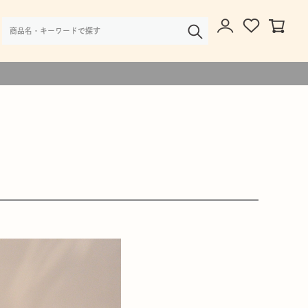
様・大口注文のご相談