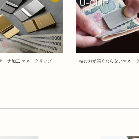
テーナ加工 マネークリップ
挟む力が弱くならないマネー