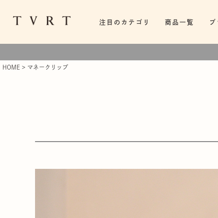
注目のカテゴリ
商品一覧
ブ
HOME
マネークリップ