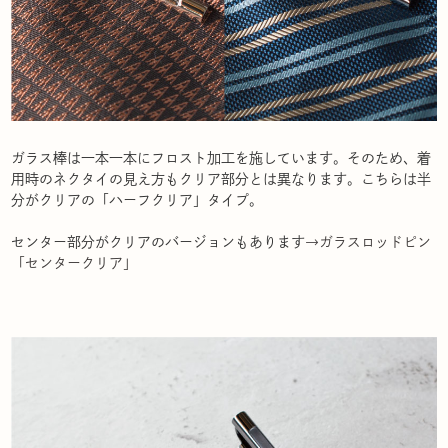
ガラス棒は一本一本にフロスト加工を施しています。そのため、着
用時のネクタイの見え方もクリア部分とは異なります。こちらは半
分がクリアの「ハーフクリア」タイプ。
センター部分がクリアのバージョンもあります
→ガラスロッドピン
「センタークリア」