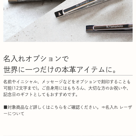
名入れオプションで
世界に一つだけの本革アイテムに。
名前やイニシャル、メッセージなどをオプションで刻印することも
可能(12文字まで)。ご自身用にはもちろん、大切な方のお祝いや、
記念日のギフトとしてもおすすめです。
■対象商品など詳しくはこちらをご確認ください。⇒
名入れ レーザ
ーについて