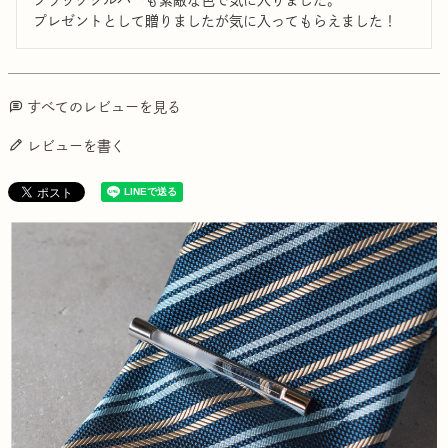
プレゼントとして贈りましたが気に入ってもらえました！
すべてのレビューを見る
レビューを書く