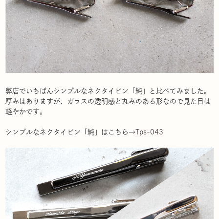
弊店でいちばんシンプルなネクタイピン「純」と比べてみました。
厚みはありますが、ガラスの透明感と丸みのある形なので見た目は
軽やかです。
シンプルなネクタイピン「純」はこちら→
Tps-043