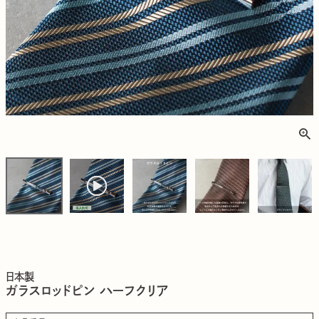
日本製
ガラスロッドピン ハーフクリア