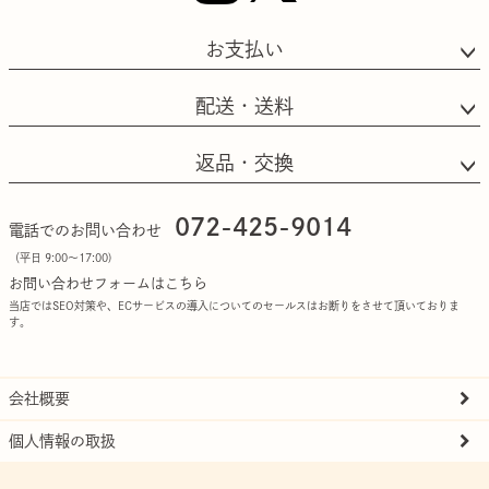
お支払い
配送・送料
返品・交換
072-425-9014
電話でのお問い合わせ
（平日 9:00〜17:00)
お問い合わせフォームはこちら
当店ではSEO対策や、ECサービスの導入についてのセールスはお断りをさせて頂いておりま
す。
会社概要
個人情報の取扱