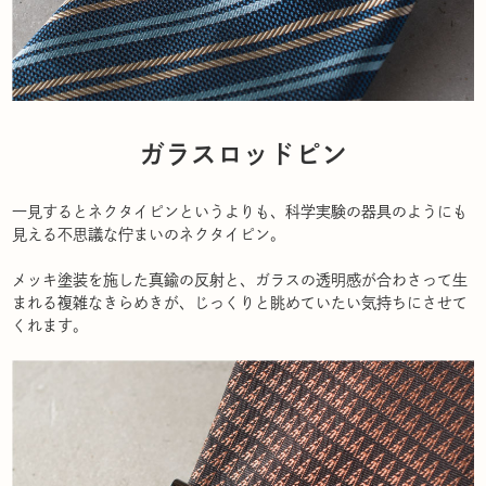
ガラスロッドピン
一見するとネクタイピンというよりも、科学実験の器具のようにも
見える不思議な佇まいのネクタイピン。
メッキ塗装を施した真鍮の反射と、ガラスの透明感が合わさって生
まれる複雑なきらめきが、じっくりと眺めていたい気持ちにさせて
くれます。