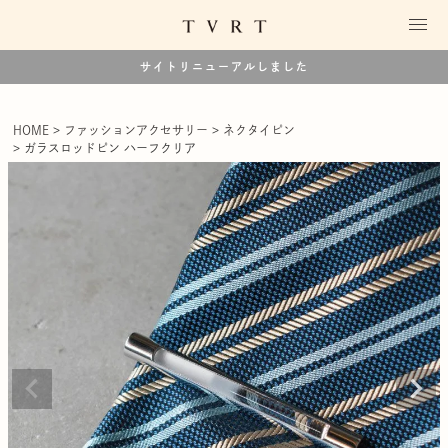
サイトリニューアルしました
HOME
ファッションアクセサリー
ネクタイピン
ガラスロッドピン ハーフクリア