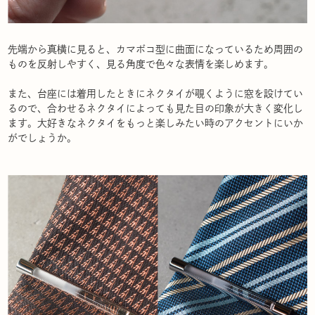
先端から真横に見ると、カマボコ型に曲面になっているため周囲の
ものを反射しやすく、見る角度で色々な表情を楽しめます。
また、台座には着用したときにネクタイが覗くように窓を設けてい
るので、合わせるネクタイによっても見た目の印象が大きく変化し
ます。大好きなネクタイをもっと楽しみたい時のアクセントにいか
がでしょうか。