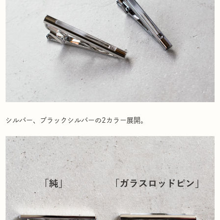
シルバー、ブラックシルバーの2カラー展開。