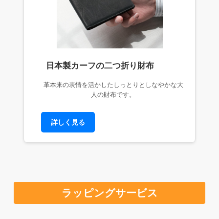
日本製カーフの二つ折り財布
革本来の表情を活かしたしっとりとしなやかな大
人の財布です。
詳しく見る
ラッピングサービス