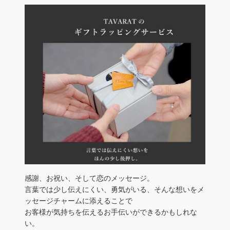
感謝、お祝い、そして恋のメッセージ。
言葉では少し伝えにくい、勇気がいる、そんな想いをメ
ッセージチャームに添えることで
お客様が気持ちを伝えるお手伝いができるかもしれな
い。