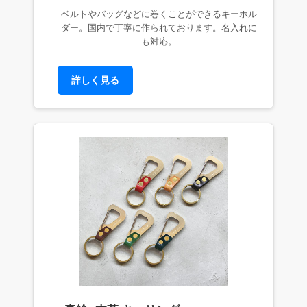
ベルトやバッグなどに巻くことができるキーホル
ダー。国内で丁寧に作られております。名入れに
も対応。
詳しく見る