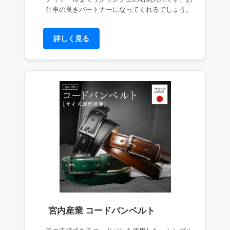
仕事の良きパートナーになってくれるでしょう。
詳しく見る
宮内産業 コードバンベルト