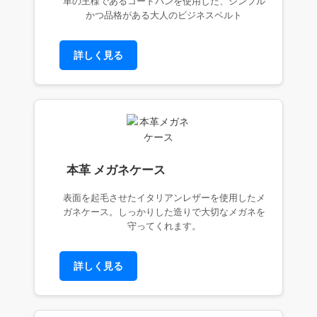
革の王様であるコードバンを使用した、シンプル
かつ品格がある大人のビジネスベルト
詳しく見る
本革 メガネケース
表面を起毛させたイタリアンレザーを使用したメ
ガネケース。しっかりした造りで大切なメガネを
守ってくれます。
詳しく見る