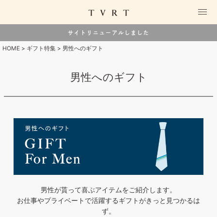
サイトリニューアルしました
HOME
ギフト特集
男性へのギフト
男性へのギフト
男性が貰って喜ぶアイテムをご紹介します。
お仕事やプライベートで活躍するギフトがきっと見つかるは
ず。