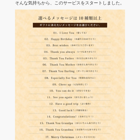
そんな気持ちから、このサービスをスタートしました。