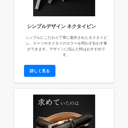
シンプルデザイン ネクタイピン
シンプルにこだわり丁寧に製作されたネクタイピ
ン。スーツやネクタイのカラーを問わず合わす事
ができます。デザインに悩んだ時はおすすめで
す。
詳しく見る