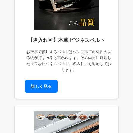
【名入れ可】本革 ビジネスベルト
お仕事で使用するベルトはシンプルで耐久性のあ
る物が好まれると言われます。その両方に対応し
たタフなビジネスベルト。名入れにも対応してお
ります。
詳しく見る