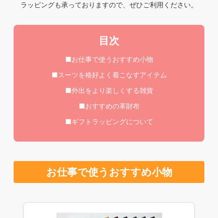
ラッピングも承っておりますので、ぜひご利用ください。
目次
■お仕事で使うおすすめ小物
■スーツを格好よく着こなすアイテム
■外出をより楽しくする雑貨
■おすすめの革財布
■ギフトラッピングについて
お仕事で使うおすすめ小物