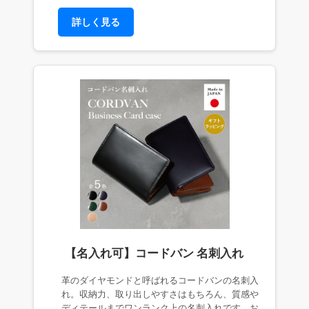
詳しく見る
【名入れ可】コードバン 名刺入れ
革のダイヤモンドと呼ばれるコードバンの名刺入
れ。収納力、取り出しやすさはもちろん、質感や
ディテールまでワンランク上の名刺入れです。お