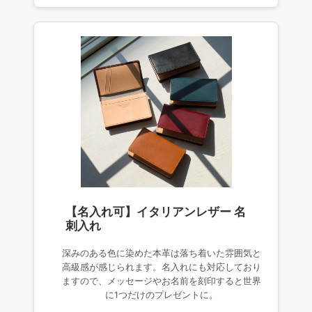
【名入れ可】イタリアンレザー 名
刺入れ
深みのある色に染めた本革は落ち着いた雰囲気と
高級感が感じられます。名入れにも対応しており
ますので、メッセージやお名前を刻印すると世界
に1つだけのプレゼントに。