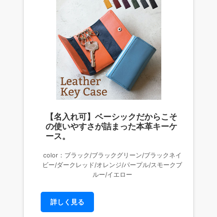
【名入れ可】ベーシックだからこそ
の使いやすさが詰まった本革キーケ
ース。
color：ブラック/ブラックグリーン/ブラックネイ
ビー/ダークレッド/オレンジ/パープル/スモークブ
ルー/イエロー
詳しく見る