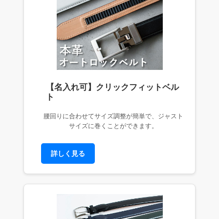
【名入れ可】クリックフィットベル
ト
腰回りに合わせてサイズ調整が簡単で、ジャスト
サイズに巻くことができます。
詳しく見る