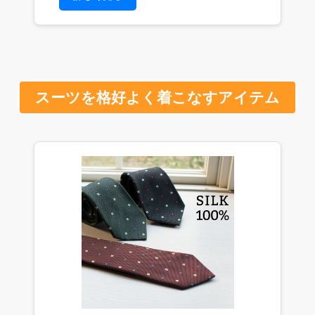
スーツを格好よく着こなすアイテム