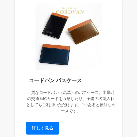
コードバン パスケース
上質なコードバン（馬革）のパスケース。出勤時
の交通系ICカードを収納したり、予備の名刺入れ
としてもご利用いただけます。1つあると便利なケ
ースです。
詳しく見る