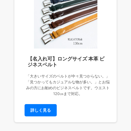
【名入れ可】ロングサイズ 本革 ビ
ジネスベルト
「大きいサイズのベルトが中々見つからない。」
「見つかってもカジュアルな物が多い。」とお悩
みの方にお勧めのビジネスベルトです。ウエスト
120㎝まで対応。
詳しく見る