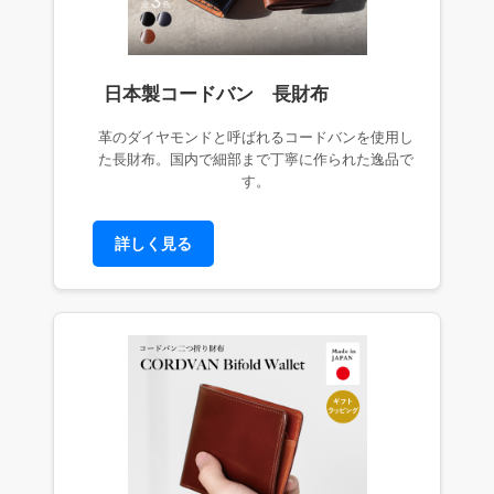
日本製コードバン 長財布
革のダイヤモンドと呼ばれるコードバンを使用し
た長財布。国内で細部まで丁寧に作られた逸品で
す。
詳しく見る