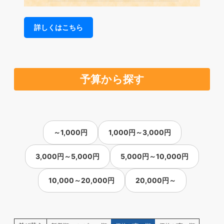
詳しくはこちら
予算から探す
～1,000円
1,000円～3,000円
3,000円～5,000円
5,000円～10,000円
10,000～20,000円
20,000円～