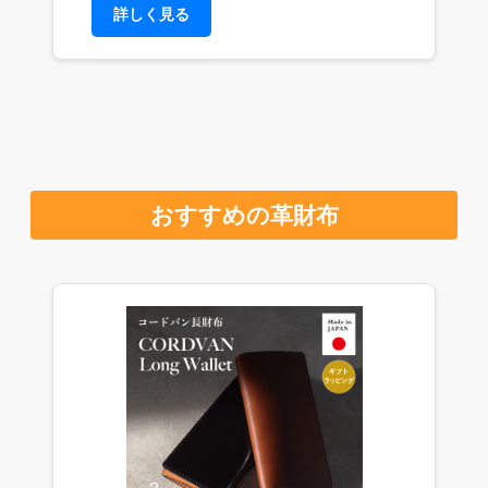
詳しく見る
おすすめの革財布