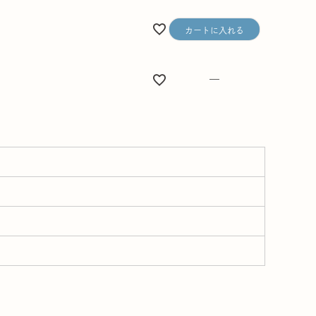
カートに入れる
—