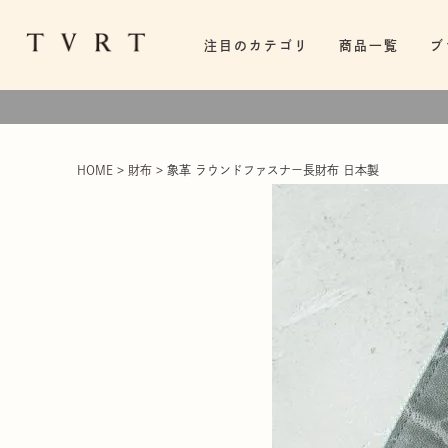
注目のカテゴリ
商品一覧
ブ
HOME
財布
象革 ラウンドファスナー長財布 日本製