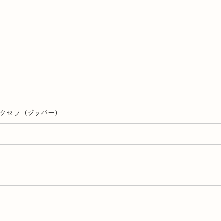
エクセラ（ジッパー）