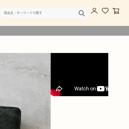
様・大口注文のご相談