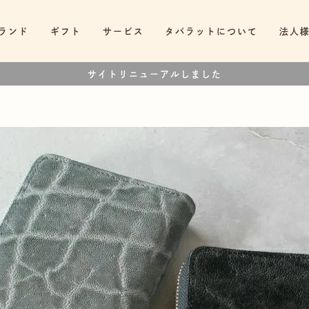
ランド
ギフト
サービス
タバラットについて
法人
サイトリニューアルしました