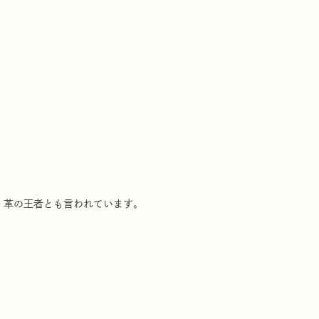
、革の王者とも言われています。