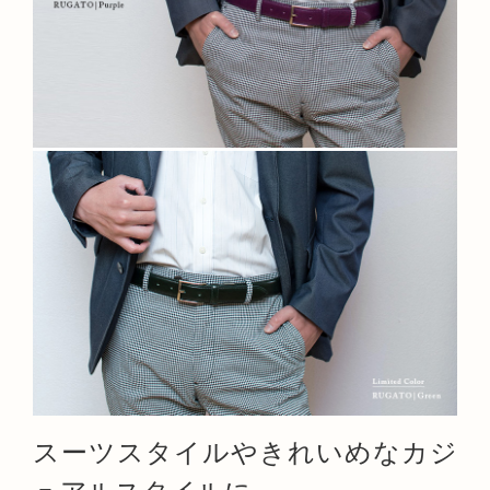
スーツスタイルやきれいめなカジ