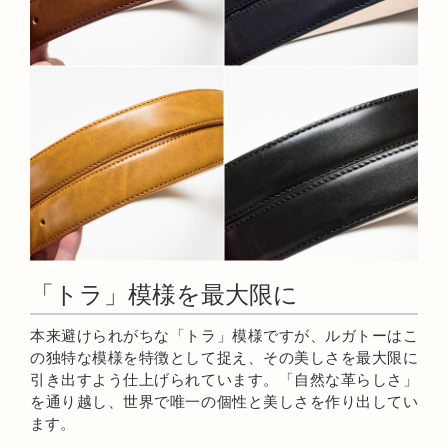
「トラ」模様を最大限に
本来避けられがちな「トラ」模様ですが、ルガトーはこ
の独特な模様を特徴として捉え、その美しさを最大限に
引き出すよう仕上げられています。「自然な革らしさ」
を通り越し、世界で唯一の個性と美しさを作り出してい
ます。