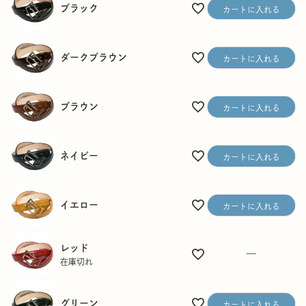
ブラック
カートに入れる
ダークブラウン
カートに入れる
ブラウン
カートに入れる
ネイビー
カートに入れる
イエロー
カートに入れる
レッド
—
在庫切れ
グリーン
カートに入れる