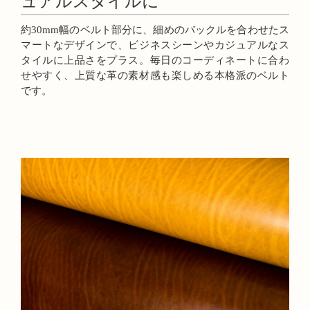
ュアルスタイルに
約30mm幅のベルト部分に、細めのバックルを合わせたス
マートなデザインで、ビジネスシーンやカジュアルなス
タイルに上品さをプラス。毎日のコーディネートに合わ
せやすく、上質な革の素材感も楽しめる本格派のベルト
です。