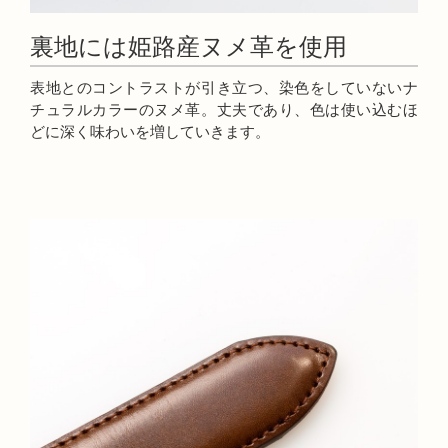
裏地には姫路産ヌメ革を使用
表地とのコントラストが引き立つ、染色をしていないナ
チュラルカラーのヌメ革。丈夫であり、色は使い込むほ
どに深く味わいを増していきます。