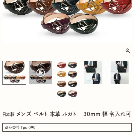
メンズ ベルト 本革 ルガトー 30mm 幅 名入れ可
日本製
商品番号
Tps-090