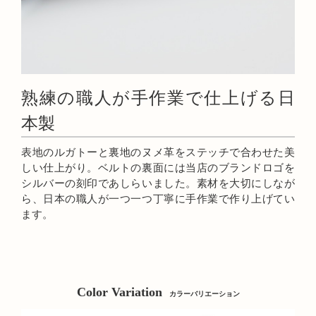
熟練の職人が手作業で仕上げる日
本製
表地のルガトーと裏地のヌメ革をステッチで合わせた美
しい仕上がり。ベルトの裏面には当店のブランドロゴを
シルバーの刻印であしらいました。素材を大切にしなが
ら、日本の職人が一つ一つ丁寧に手作業で作り上げてい
ます。
Color Variation
カラーバリエーション