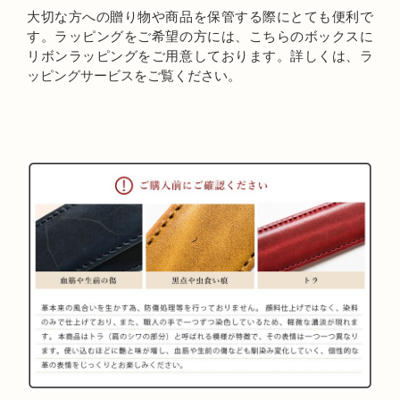
大切な方への贈り物や商品を保管する際にとても便利で
す。ラッピングをご希望の方には、こちらのボックスに
リボンラッピングをご用意しております。詳しくは、
ラ
ッピングサービス
をご覧ください。