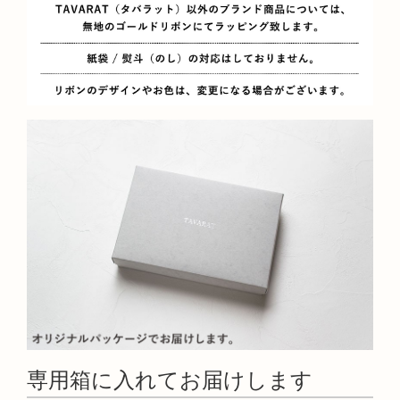
専用箱に入れてお届けします