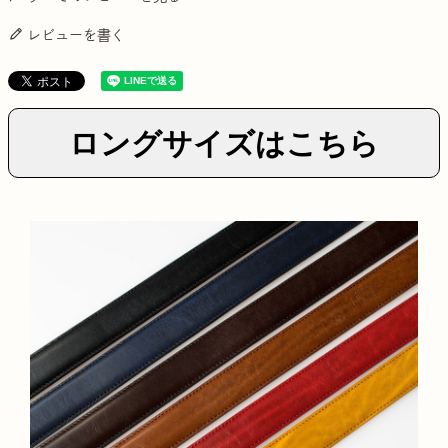
レビューを書く
ロングサイズはこちら