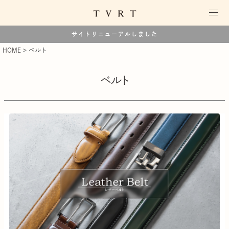
サイトリニューアルしました
HOME
ベルト
ベルト