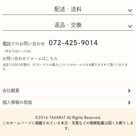
配送・送料
返品・交換
072-425-9014
電話でのお問い合わせ
（平日 9:00〜17:00)
お問い合わせフォームはこちら
当店ではSEO対策や、ECサービスの導入についてのセールスはお断りをさせて頂いておりま
す。
会社概要
個人情報の取扱
©2016 TAVARAT All Rights Reserved.
このホームページに掲載されている本文・写真などの無断転載は固くお断りしま
す。