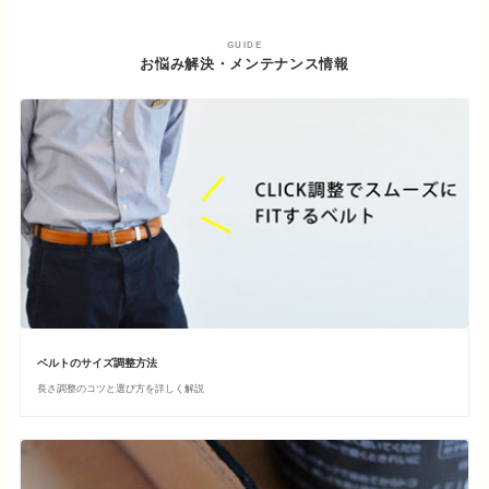
GUIDE
お悩み解決・メンテナンス情報
ベルトのサイズ調整方法
長さ調整のコツと選び方を詳しく解説