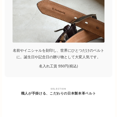
名前やイニシャルを刻印し、世界にひとつだけのベルト
に。誕生日や記念日の贈り物として大変人気です。
名入れ工賃
550円(税込)
SELECTION
職人が手掛ける、こだわりの日本製本革ベルト