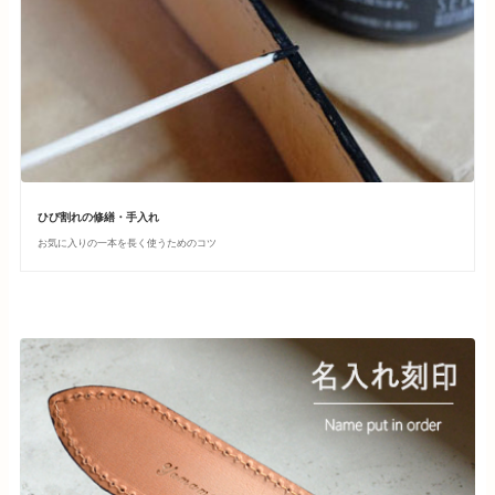
ひび割れの修繕・手入れ
お気に入りの一本を長く使うためのコツ