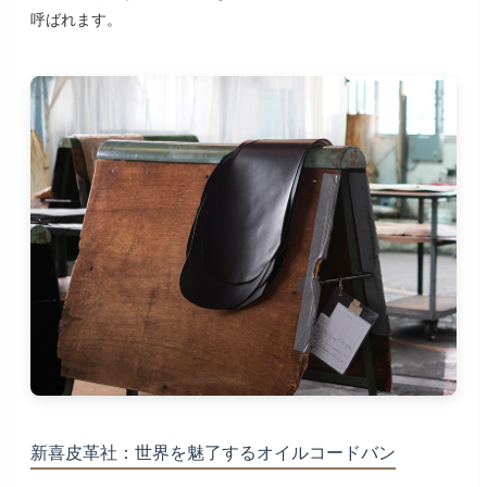
呼ばれます。
新喜皮革社：世界を魅了するオイルコードバン