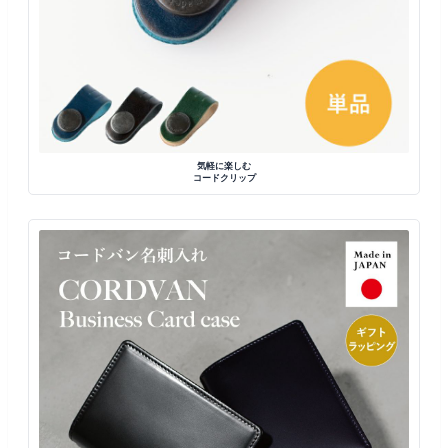
気軽に楽しむ
コードクリップ