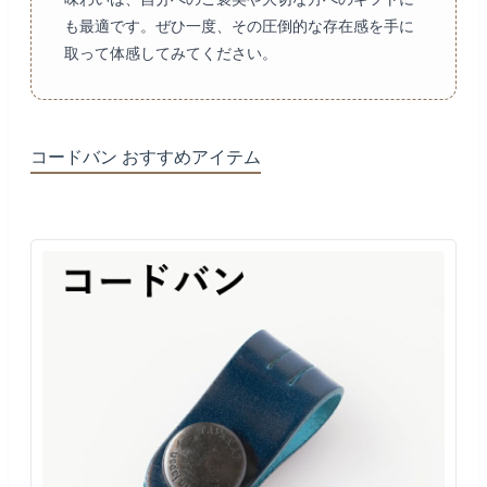
も最適です。ぜひ一度、その圧倒的な存在感を手に
取って体感してみてください。
コードバン おすすめアイテム