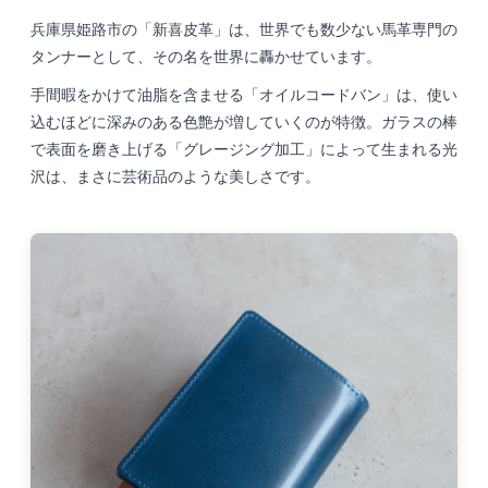
兵庫県姫路市の「新喜皮革」は、世界でも数少ない馬革専門の
タンナーとして、その名を世界に轟かせています。
手間暇をかけて油脂を含ませる「オイルコードバン」は、使い
込むほどに深みのある色艶が増していくのが特徴。ガラスの棒
で表面を磨き上げる「グレージング加工」によって生まれる光
沢は、まさに芸術品のような美しさです。