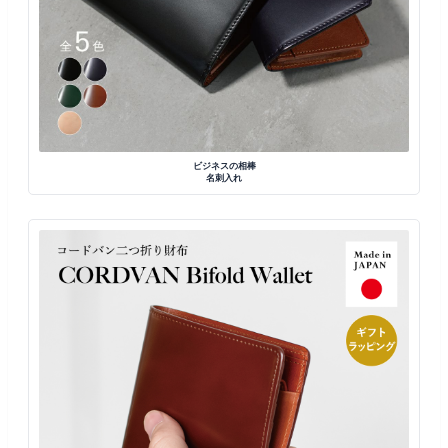
ビジネスの相棒
名刺入れ