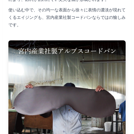
使い込む中で、その均一な表面から徐々に表情の濃淡が現れて
くるエイジングも、宮内産業社製コードバンならではの愉しみ
です。