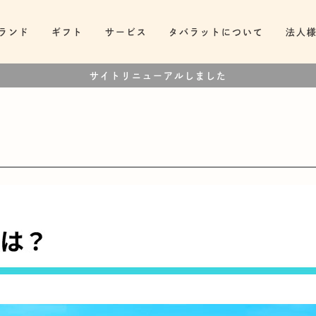
ランド
ギフト
サービス
タバラットについて
法人
サイトリニューアルしました