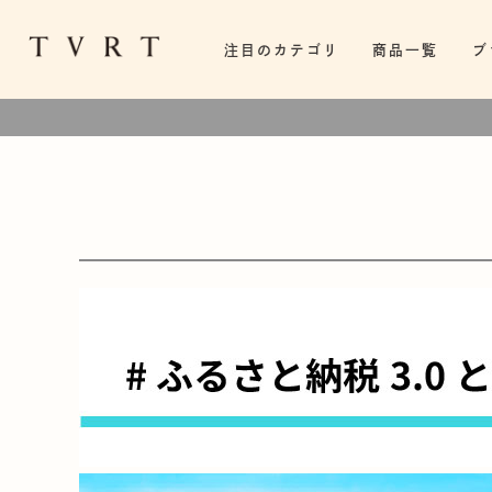
注目のカテゴリ
商品一覧
ブ