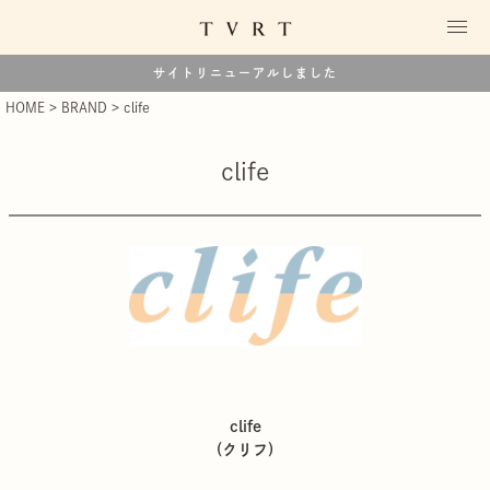
サイトリニューアルしました
HOME
BRAND
clife
clife
clife
(クリフ)