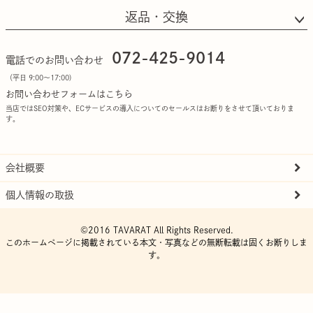
返品・交換
072-425-9014
電話でのお問い合わせ
（平日 9:00〜17:00)
お問い合わせフォームはこちら
当店ではSEO対策や、ECサービスの導入についてのセールスはお断りをさせて頂いておりま
す。
会社概要
個人情報の取扱
©2016 TAVARAT All Rights Reserved.
このホームページに掲載されている本文・写真などの無断転載は固くお断りしま
す。