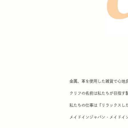
金属、革を使用した雑貨で心地
クリフの名前は私たちが目指す製品イメー
私たちの仕事は『リラックスし
メイドインジャパン・メイドイ