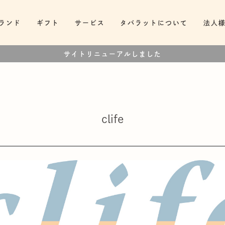
ランド
ギフト
サービス
タバラットについて
法人
サイトリニューアルしました
clife