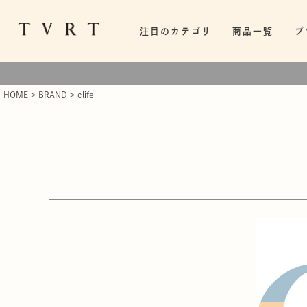
注目のカテゴリ
商品一覧
ブ
HOME
BRAND
clife