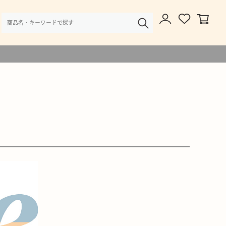
様・大口注文のご相談