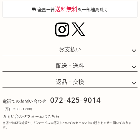
送料無料
全国一律
※一部離島除く
お支払い
配送・送料
返品・交換
072-425-9014
電話でのお問い合わせ
（平日 9:00〜17:00)
お問い合わせフォームはこちら
当店ではSEO対策や、ECサービスの導入についてのセールスはお断りをさせて頂いておりま
す。