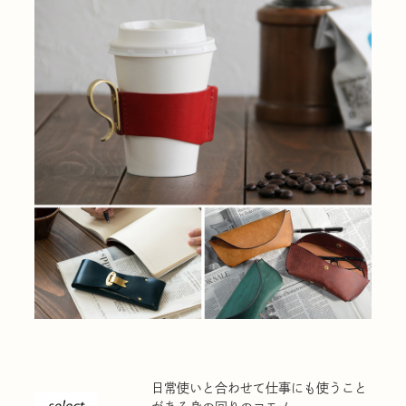
日常使いと合わせて仕事にも使うこと