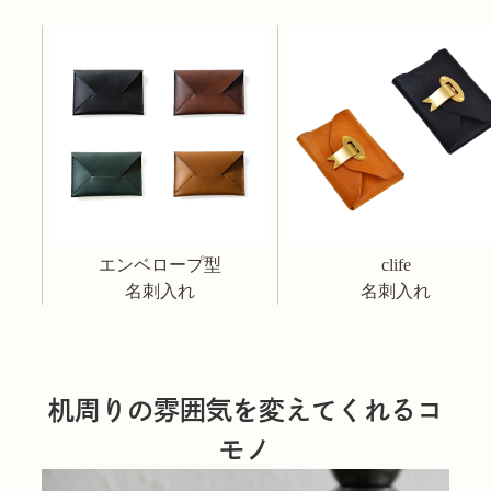
エンベロープ型
clife
名刺入れ
名刺入れ
机周りの雰囲気を変えてくれるコ
モノ