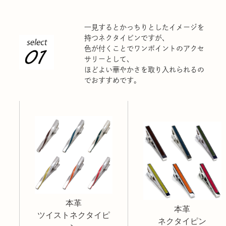
一見するとかっちりとしたイメージを
持つネクタイピンですが、
色が付くことでワンポイントのアクセ
サリーとして、
ほどよい華やかさを取り入れられるの
でおすすめです。
本革
本革
ツイストネクタイピ
ネクタイピン