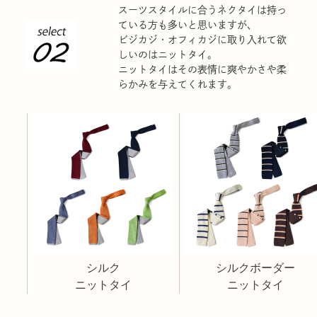
スーツスタイルに合うネクタイは持っ
ている方も多いと思いますが、
ビジカジ・オフィカジに取り入れて欲
しいのはニットタイ。
ニットタイはその表情に爽やかさや柔
らかみを与えてくれます。
シルク
シルクボーダー
ニットタイ
ニットタイ