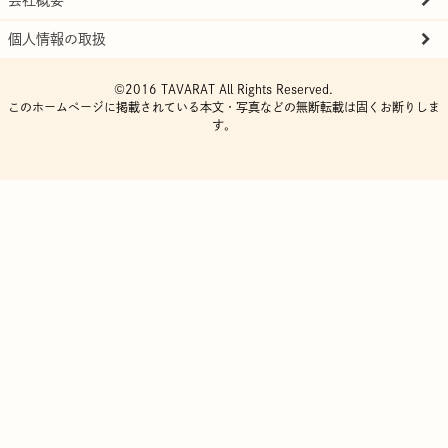
個人情報の取扱
©2016 TAVARAT All Rights Reserved.
このホームページに掲載されている本文・写真などの無断転載は固くお断りしま
す。