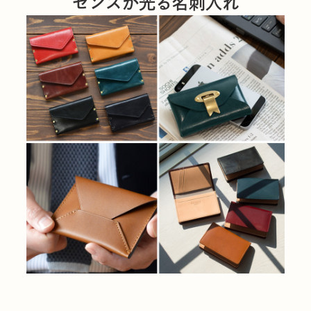
センスが光る名刺入れ