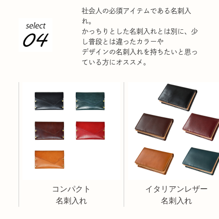
社会人の必須アイテムである名刺入
れ。
かっちりとした名刺入れとは別に、少
し普段とは違ったカラーや
デザインの名刺入れを持ちたいと思っ
ている方にオススメ。
コンパクト
イタリアンレザー
名刺入れ
名刺入れ