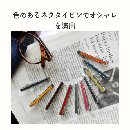
色のあるネクタイピンでオシャレ
を演出