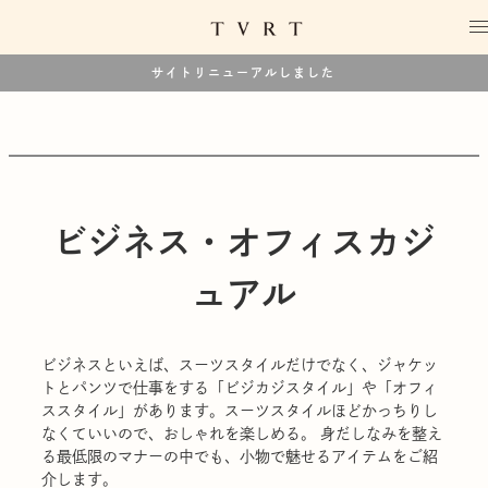
サイトリニューアルしました
ビジネス・オフィスカジ
ュアル
ビジネスといえば、スーツスタイルだけでなく、ジャケッ
トとパンツで仕事をする「ビジカジスタイル」や「オフィ
ススタイル」があります。スーツスタイルほどかっちりし
なくていいので、おしゃれを楽しめる。 身だしなみを整え
る最低限のマナーの中でも、小物で魅せるアイテムをご紹
介します。