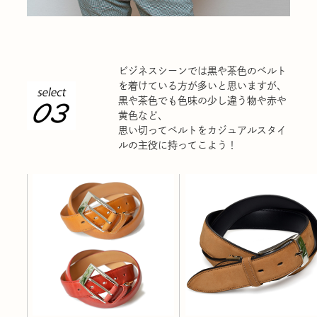
ビジネスシーンでは黒や茶色のベルト
を着けている方が多いと思いますが、
黒や茶色でも色味の少し違う物や赤や
黄色など、
思い切ってベルトをカジュアルスタイ
ルの主役に持ってこよう！