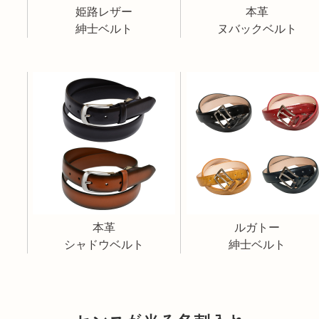
姫路レザー
本革
紳士ベルト
ヌバックベルト
本革
ルガトー
シャドウベルト
紳士ベルト