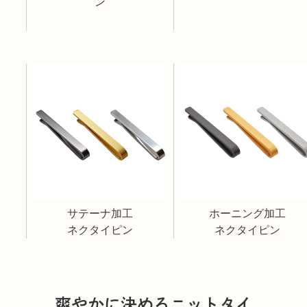
ン
サテーナ加工
ホーニング加工
ネクタイピン
ネクタイピン
爽やかに決めるニットタイ