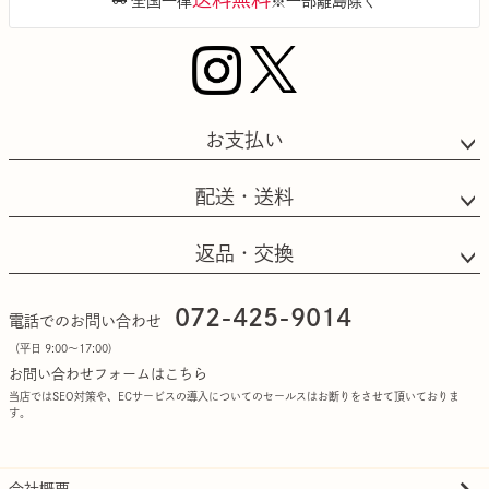
全国一律
※一部離島除く
お支払い
配送・送料
返品・交換
072-425-9014
電話でのお問い合わせ
（平日 9:00〜17:00)
お問い合わせフォームはこちら
当店ではSEO対策や、ECサービスの導入についてのセールスはお断りをさせて頂いておりま
す。
会社概要