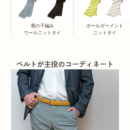
鹿の子編み
ホールガーメント
ウールニットタイ
ニットタイ
ベルトが主役のコーディネート