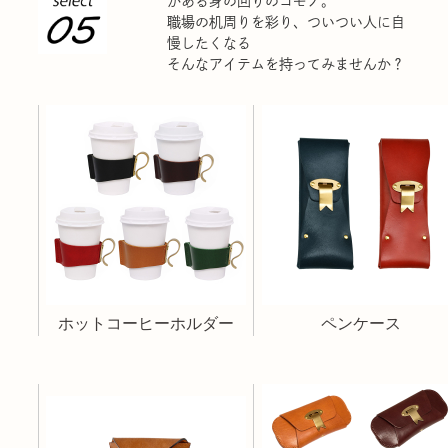
がある身の回りのコモノ。
職場の机周りを彩り、ついつい人に自
慢したくなる
そんなアイテムを持ってみませんか？
ホットコーヒーホルダー
ペンケース