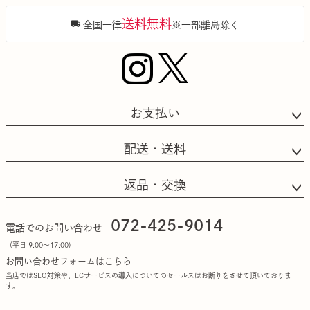
送料無料
全国一律
※一部離島除く
お支払い
配送・送料
返品・交換
072-425-9014
電話でのお問い合わせ
（平日 9:00〜17:00)
お問い合わせフォームはこちら
当店ではSEO対策や、ECサービスの導入についてのセールスはお断りをさせて頂いておりま
す。