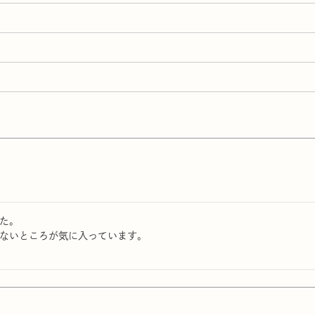
。

ないところが気に入っています。
