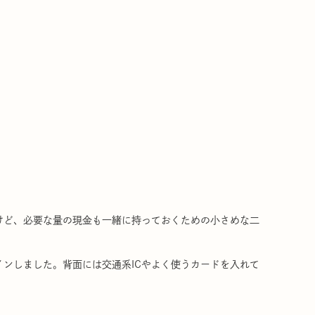
けど、必要な量の現金も一緒に持っておくための小さめな二
ンしました。背面には交通系ICやよく使うカードを入れて