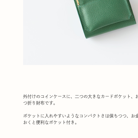
外付けのコインケースに、二つの大きなカードポケット、
つ折り財布です。
ポケットに入れやすいようなコンパクトさは保ちつつ、お
おくと便利なポケット付き。