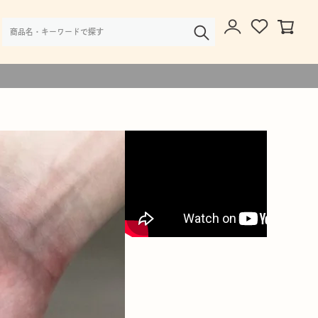
様・大口注文のご相談