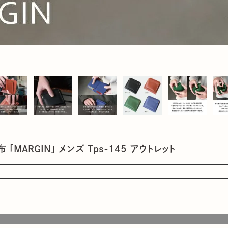
MARGIN」 メンズ Tps-145 アウトレット