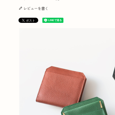
レビューを書く