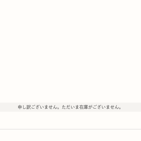
申し訳ございません。ただいま在庫がございません。