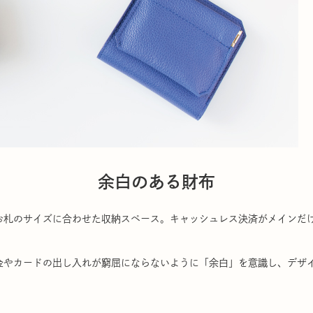
余白のある財布
お札のサイズに合わせた収納スペース。キャッシュレス決済がメインだ
金やカードの出し入れが窮屈にならないように「余白」を意識し、デザイ