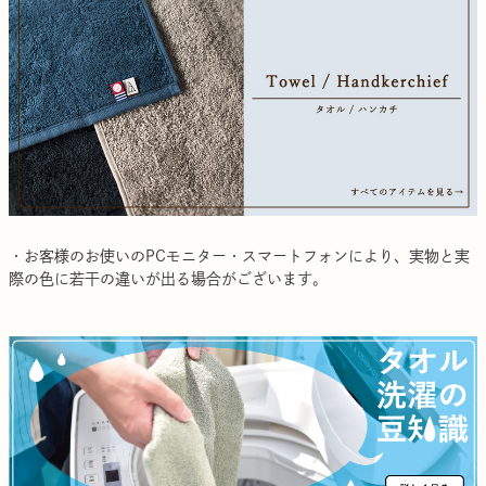
・お客様のお使いのPCモニター・スマートフォンにより、実物と実
際の色に若干の違いが出る場合がございます。