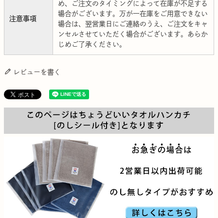
め、ご注文のタイミングによって在庫が不足する
場合がございます。万が一在庫をご用意できない
注意事項
場合は、翌営業日にご連絡のうえ、ご注文をキャ
ンセルさせていただく場合がございます。あらか
じめご了承ください。
レビューを書く