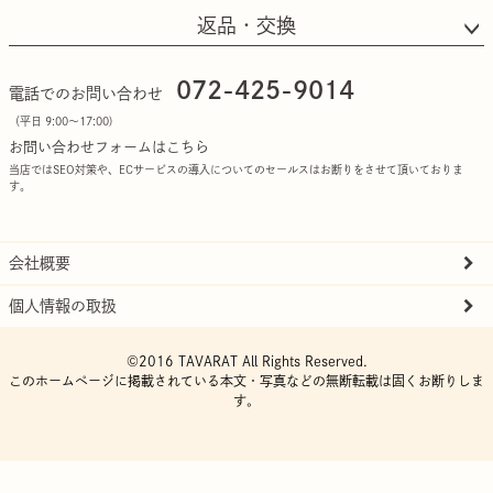
返品・交換
072-425-9014
電話でのお問い合わせ
（平日 9:00〜17:00)
お問い合わせフォームはこちら
当店ではSEO対策や、ECサービスの導入についてのセールスはお断りをさせて頂いておりま
す。
会社概要
個人情報の取扱
©2016 TAVARAT All Rights Reserved.
このホームページに掲載されている本文・写真などの無断転載は固くお断りしま
す。