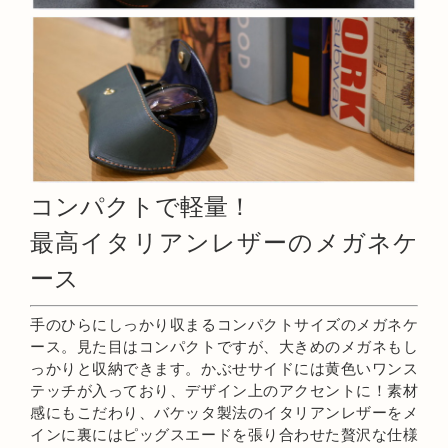
コンパクトで軽量！
最高イタリアンレザーのメガネケ
ース
手のひらにしっかり収まるコンパクトサイズのメガネケ
ース。見た目はコンパクトですが、大きめのメガネもし
っかりと収納できます。かぶせサイドには黄色いワンス
テッチが入っており、デザイン上のアクセントに！素材
感にもこだわり、バケッタ製法のイタリアンレザーをメ
インに裏にはピッグスエードを張り合わせた贅沢な仕様