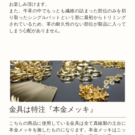
お楽しみ頂けます。
また、牛革の中でもっとも繊維の詰まった部位のみを切
り取ったシングルバットという形に最初からトリミング
されているため、革の耐久性のない部位が製品に入って
しまう心配がありません。
金具は特注『本金メッキ』
こちらの商品に使用している金具は全て真鍮製の土台に
本金メッキを施したものになります。本金メッキはニッ