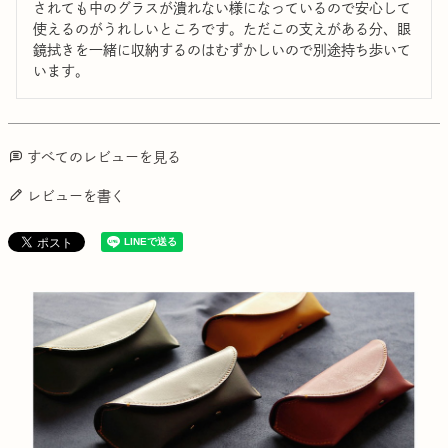
されても中のグラスが潰れない様になっているので安心して
使えるのがうれしいところです。ただこの支えがある分、眼
鏡拭きを一緒に収納するのはむずかしいので別途持ち歩いて
います。
すべてのレビューを見る
レビューを書く