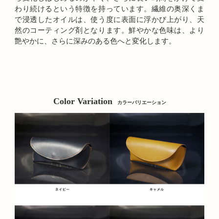
わり続けるという特徴を持っています。繊維の奥深くま
で浸透したオイルは、使う度に表面に浮かび上がり、天
然のコーティング剤となります。鮮やかな色味は、より
艶やかに、さらに深みのある色へと変化します。
Color Variation
カラーバリエーション