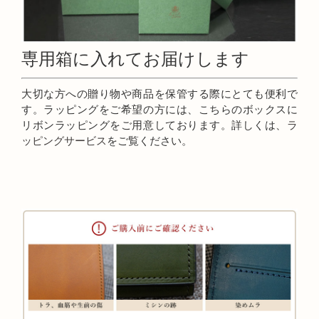
専用箱に入れてお届けします
大切な方への贈り物や商品を保管する際にとても便利で
す。ラッピングをご希望の方には、こちらのボックスに
リボンラッピングをご用意しております。詳しくは、
ラ
ッピングサービス
をご覧ください。