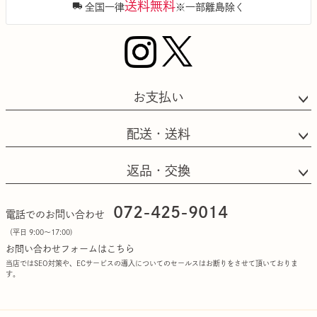
送料無料
全国一律
※一部離島除く
お支払い
配送・送料
返品・交換
072-425-9014
電話でのお問い合わせ
（平日 9:00〜17:00)
お問い合わせフォームはこちら
当店ではSEO対策や、ECサービスの導入についてのセールスはお断りをさせて頂いておりま
す。