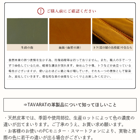
⇒TAVARATの革製品について知ってほしいこと
・天然皮革では、季節や使用部位、生産ロットによって色の濃度の
違いが出てまいります。ご了承のうえ、お買い求め願います。
・お客様のお使いのPCモニター・スマートフォンにより、実物と実
際の色に若干の違いが出る場合がございます。