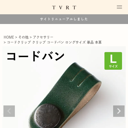
サイトリニューアルしました
HOME
その他
アクセサリー
コードクリップ クリップ コードバン ロングサイズ 単品 本革