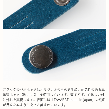
ブラックのバネホックはオリジナルのものを生産。耐久性のある真
鍮製ホック（Brand-X）を使用しています。堅すぎず、心地よい付
け外しを実現します。表面には「TAVARAT made in japan」の刻印
が目立たぬようにそっと刻まれています。