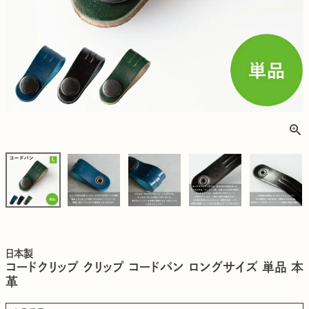
日本製
コードクリップ クリップ コードバン ロングサイズ 単品 本
革