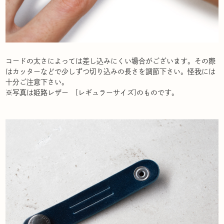
コードの太さによっては差し込みにくい場合がございます。その際
はカッターなどで少しずつ切り込みの長さを調節下さい。怪我には
十分ご注意下さい。
※写真は姫路レザー [レギュラーサイズ]のものです。