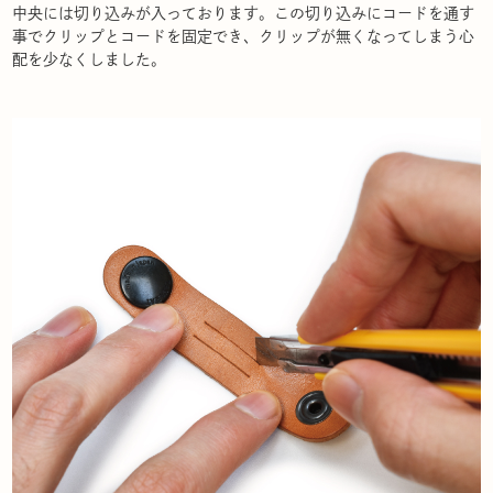
中央には切り込みが入っております。この切り込みにコードを通す
事でクリップとコードを固定でき、クリップが無くなってしまう心
配を少なくしました。