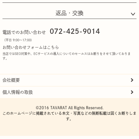
返品・交換
072-425-9014
電話でのお問い合わせ
（平日 9:00〜17:00)
お問い合わせフォームはこちら
当店ではSEO対策や、ECサービスの導入についてのセールスはお断りをさせて頂いておりま
す。
会社概要
個人情報の取扱
©2016 TAVARAT All Rights Reserved.
このホームページに掲載されている本文・写真などの無断転載は固くお断りしま
す。