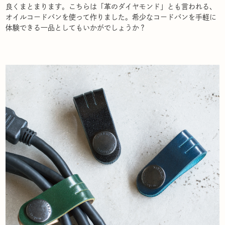
良くまとまります。こちらは「革のダイヤモンド」とも言われる、
オイルコードバンを使って作りました。希少なコードバンを手軽に
体験できる一品としてもいかがでしょうか？