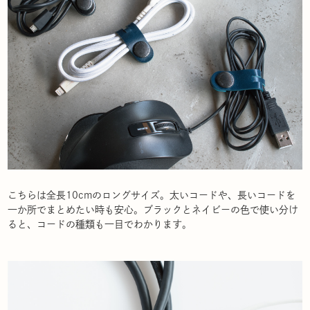
こちらは全長10cmのロングサイズ。太いコードや、長いコードを
一か所でまとめたい時も安心。ブラックとネイビーの色で使い分け
ると、コードの種類も一目でわかります。