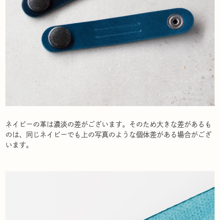
ネイビーの革は濃淡の差がございます。そのため大きな差があるも
のは、同じネイビーでも上の写真のような個体差がある場合がござ
います。