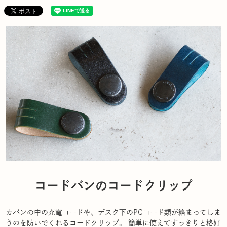
コードバンのコードクリップ
カバンの中の充電コードや、デスク下のPCコード類が絡まってしま
うのを防いでくれるコードクリップ。 簡単に使えてすっきりと格好