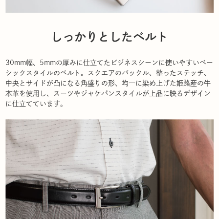
しっかりとしたベルト
30mm幅、5mmの厚みに仕立てたビジネスシーンに使いやすいベー
シックスタイルのベルト。スクエアのバックル、整ったステッチ、
中央とサイドが凸になる角盛りの形、均一に染め上げた姫路産の牛
本革を使用し、スーツやジャケパンスタイルが上品に映るデザイン
に仕立てています。