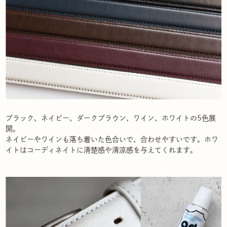
ブラック、ネイビー、ダークブラウン、ワイン、ホワイトの5色展
開。
ネイビーやワインも落ち着いた色合いで、合わせやすいです。ホワ
イトはコーディネイトに清楚感や清涼感を与えてくれます。