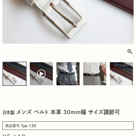
メンズ ベルト 本革 30mm幅 サイズ調節可
日本製
商品番号
Tps-130