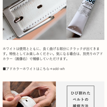
ホワイトは使用とともに、良く曲げる部分にクラックが出てきま
す。特性としてお楽しみください。気になる場合は、別売りのアド
カラー（画像右）で補修していただけます。
■アドカラーホワイトはこちら⇒
add-wh