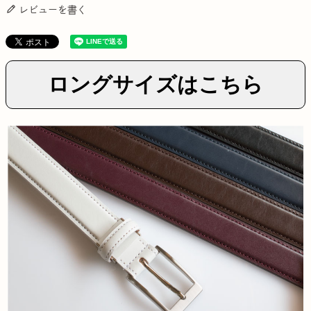
レビューを書く
ロングサイズはこちら