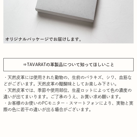
⇒TAVARATの革製品について知ってほしいこと
・天然皮革には使用された動物の、生前のバラキズ、シワ、血筋な
どがございます。天然皮革の醍醐味としてお楽しみ下さい。
・天然皮革では、季節や使用部位、生産ロットによって色の濃度の
違いが出てまいります。ご了承のうえ、お買い求め願います。
・お客様のお使いのPCモニター・スマートフォンにより、実物と実
際の色に若干の違いが出る場合がございます。