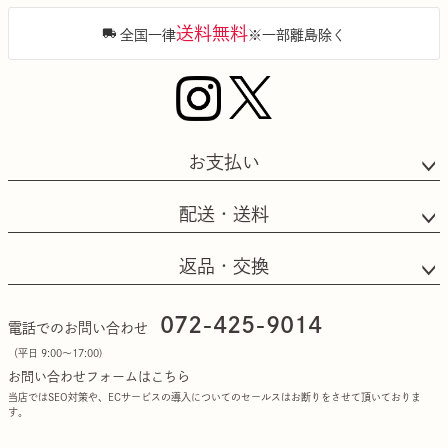
送料無料
全国一律
※一部離島除く
お支払い
配送・送料
返品・交換
072-425-9014
電話でのお問い合わせ
（平日 9:00〜17:00)
お問い合わせフォームはこちら
当店ではSEO対策や、ECサービスの導入についてのセールスはお断りをさせて頂いておりま
す。