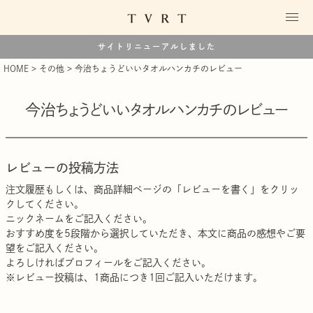
サイトリニューアルしました
HOME
その他
今治ちょうどいいタオルハンカチのレビュー
今治ちょうどいいタオルハンカチのレビュー
レビューの投稿方法
注文履歴
もしくは、商品詳細ページの「レビューを書く」をクリッ
クしてください。
ニックネームをご記入ください。
おすすめ度を5段階から選択していただき、本文に商品の感想やご要
望をご記入ください。
よろしければプロフィールをご記入ください。
※レビュー投稿は、1商品につき1回ご記入いただけます。