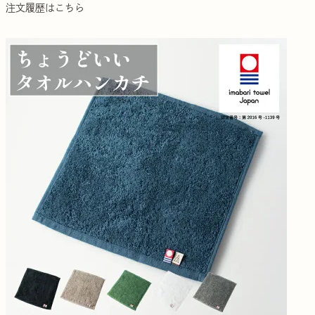
注文履歴はこちら