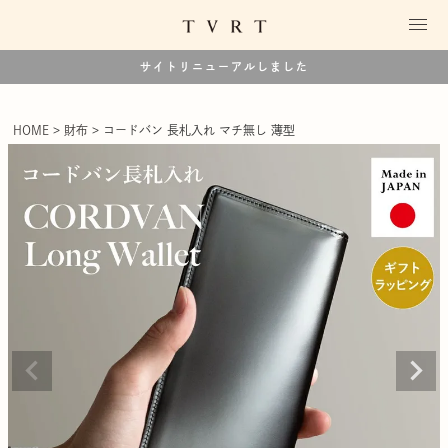
サイトリニューアルしました
HOME
財布
コードバン 長札入れ マチ無し 薄型