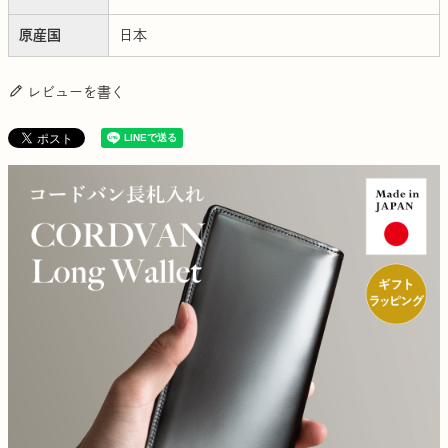
原産国
日本
レビューを書く