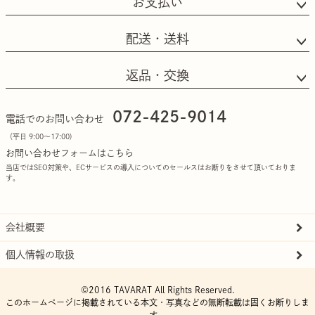
お支払い
配送・送料
返品・交換
072-425-9014
電話でのお問い合わせ
（平日 9:00〜17:00)
お問い合わせフォームはこちら
当店ではSEO対策や、ECサービスの導入についてのセールスはお断りをさせて頂いておりま
す。
会社概要
個人情報の取扱
©2016 TAVARAT All Rights Reserved.
このホームページに掲載されている本文・写真などの無断転載は固くお断りしま