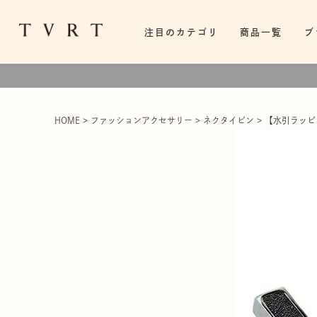
注目のカテゴリ
商品一覧
ブ
HOME
ファッションアクセサリー
ネクタイピン
【水引ラッピン