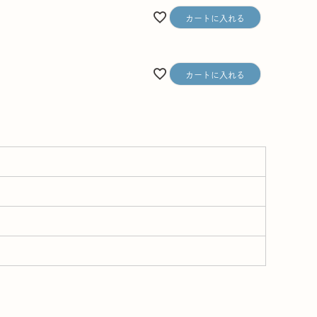
カートに入れる
カートに入れる