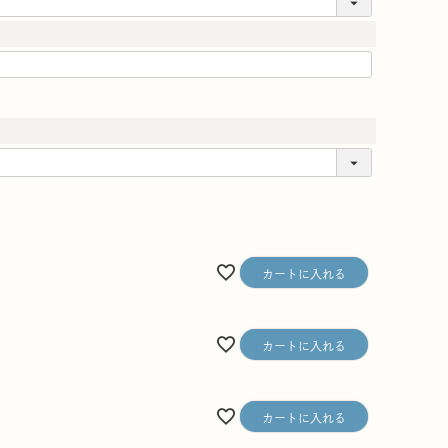
カートに入れる
カートに入れる
カートに入れる