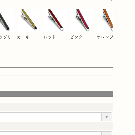
クグリ
カーキ
レッド
ピンク
オレンジ