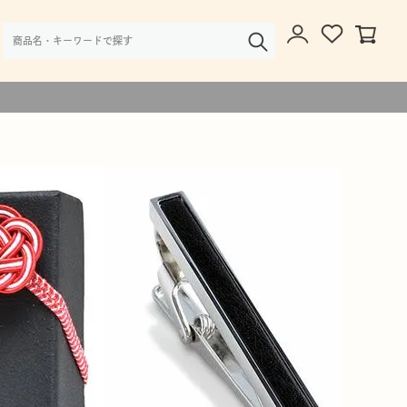
様・大口注文のご相談