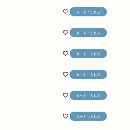
カートに入れる
カートに入れる
カートに入れる
カートに入れる
カートに入れる
カートに入れる