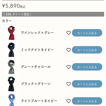
¥
5,890
税込
[
536
ポイント進呈 ]
カラー
ワインレッド×グレー
カートに入れる
ミッドナイトネイビー
カートに入れる
グレー×チャコール
カートに入れる
ブラック×グリーン
カートに入れる
ライトブルー×ネイビー
カートに入れる