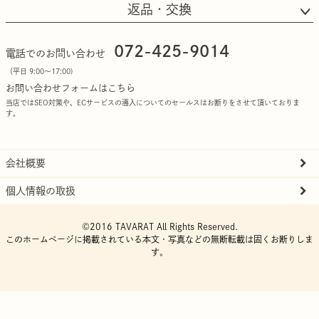
返品・交換
072-425-9014
電話でのお問い合わせ
（平日 9:00〜17:00)
お問い合わせフォームはこちら
当店ではSEO対策や、ECサービスの導入についてのセールスはお断りをさせて頂いておりま
す。
会社概要
個人情報の取扱
©2016 TAVARAT All Rights Reserved.
このホームページに掲載されている本文・写真などの無断転載は固くお断りしま
す。