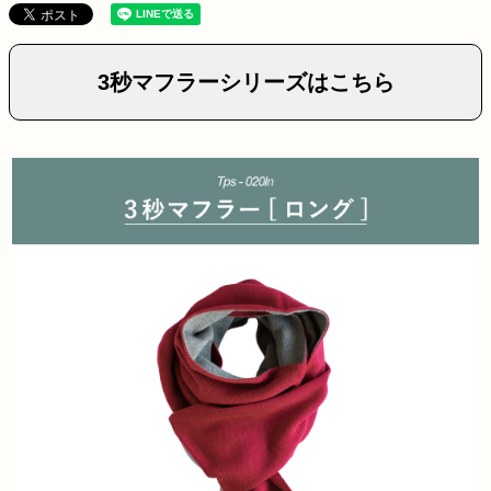
3秒マフラーシリーズはこちら