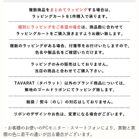
・お客様のお使いのPCモニター・スマートフォンにより、実物と実
際の色に若干の違いが出る場合がございます。