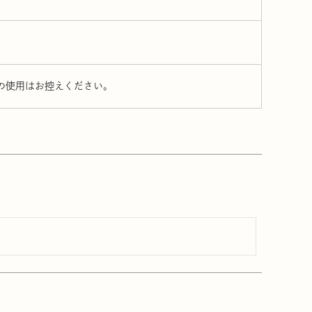
での使用はお控えください。