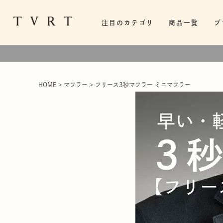
注目のカテゴリ
商品一覧
ブ
HOME
マフラー
フリース3秒マフラー ミニマフラー