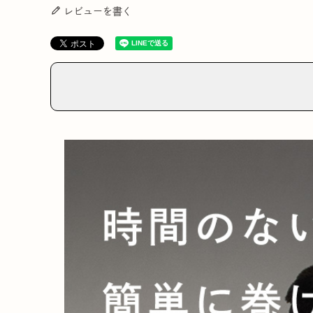
レビューを書く