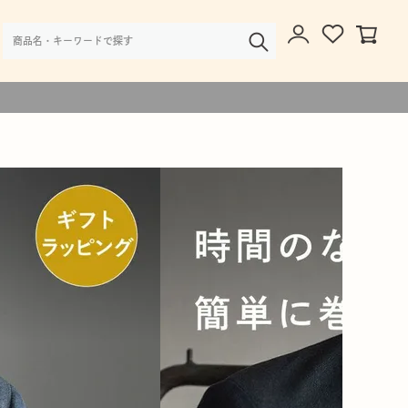
様・大口注文のご相談