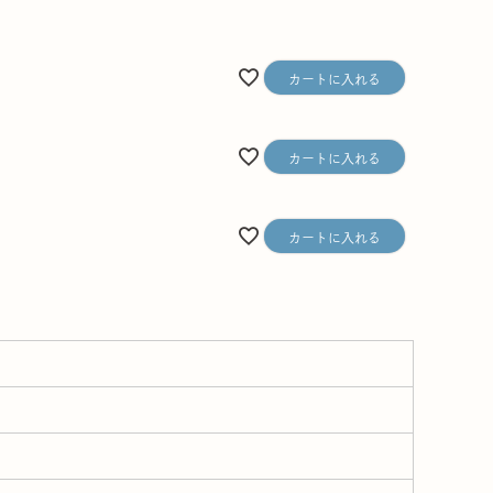
カートに入れる
カートに入れる
カートに入れる