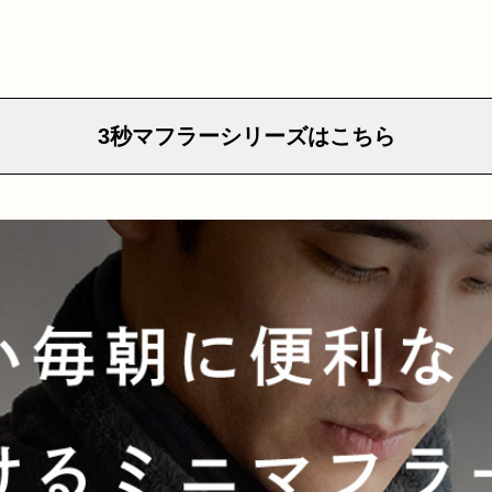
3秒マフラーシリーズはこちら