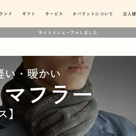
ランド
ギフト
サービス
タバラットについて
法人
サイトリニューアルしました