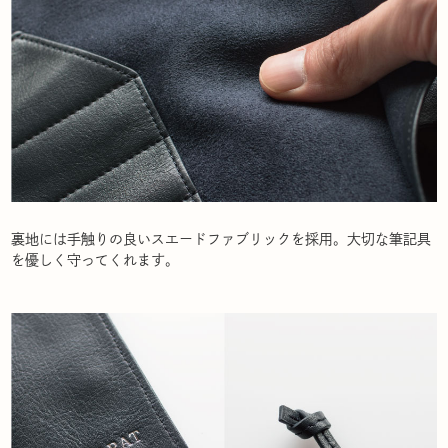
裏地には手触りの良いスエードファブリックを採用。大切な筆記具
を優しく守ってくれます。