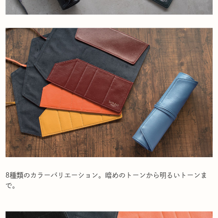
8種類のカラーバリエーション。暗めのトーンから明るいトーンま
で。