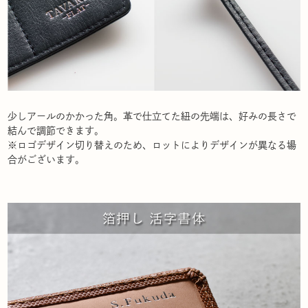
少しアールのかかった角。革で仕立てた紐の先端は、好みの長さで
結んで調節できます。
※ロゴデザイン切り替えのため、ロットによりデザインが異なる場
合がございます。