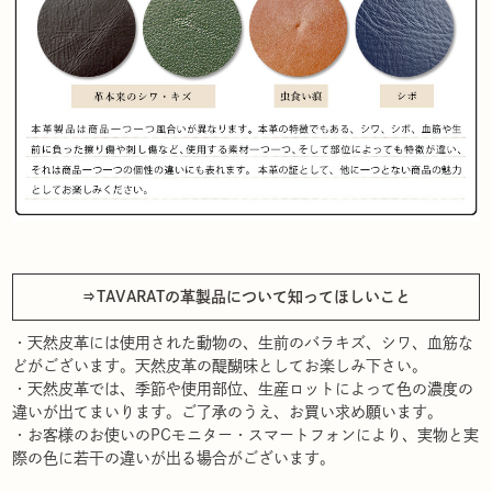
⇒TAVARATの革製品について知ってほしいこと
・天然皮革には使用された動物の、生前のバラキズ、シワ、血筋な
どがございます。天然皮革の醍醐味としてお楽しみ下さい。
・天然皮革では、季節や使用部位、生産ロットによって色の濃度の
違いが出てまいります。ご了承のうえ、お買い求め願います。
・お客様のお使いのPCモニター・スマートフォンにより、実物と実
際の色に若干の違いが出る場合がございます。