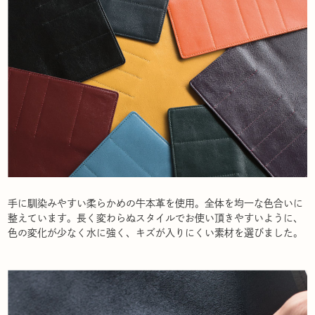
手に馴染みやすい柔らかめの牛本革を使用。全体を均一な色合いに
整えています。長く変わらぬスタイルでお使い頂きやすいように、
色の変化が少なく水に強く、キズが入りにくい素材を選びました。