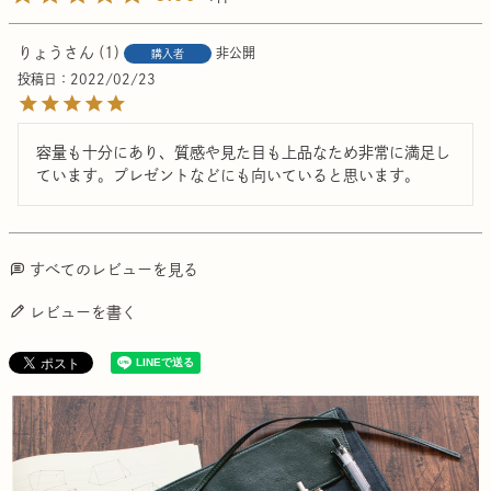
りょう
1
非公開
購入者
投稿日
2022/02/23
容量も十分にあり、質感や見た目も上品なため非常に満足し
ています。プレゼントなどにも向いていると思います。
すべてのレビューを見る
レビューを書く