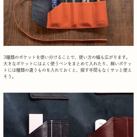
3種類のポケットを使い分けることで、使い方の幅も広がります。
大きなポケットにはよく使うペンをまとめて入れたり、細いポケッ
トには種類の違うものを入れておくと、探す手間もなくサッと使え
そう。