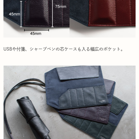
USBや付箋、シャープペンの芯ケースも入る幅広のポケット。