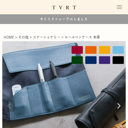
サイトリニューアルしました
HOME
その他
ステーショナリー
ロールペンケース 本革