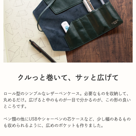
クルっと巻いて、サッと広げて
ロール型のシンプルなレザーペンケース。必要なものを収納して、
丸めるだけ。広げると中のものが一目で分かるのが、この形の良い
ところです。
ペン類の他にUSBやシャーペンの芯ケースなど、少し幅のあるもの
も収められるように、広めのポケットも作りました。