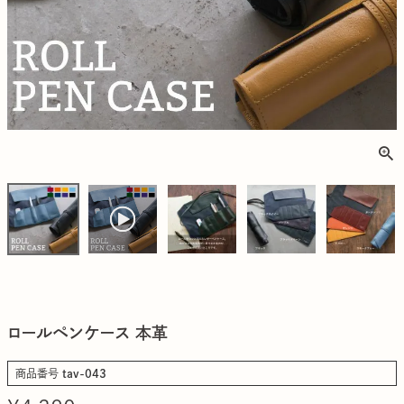
ロールペンケース 本革
商品番号
tav-043