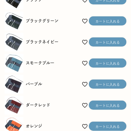
カートに入れる
ブラックグリーン
カートに入れる
ブラックネイビー
カートに入れる
スモークブルー
カートに入れる
パープル
カートに入れる
ダークレッド
カートに入れる
オレンジ
カートに入れる