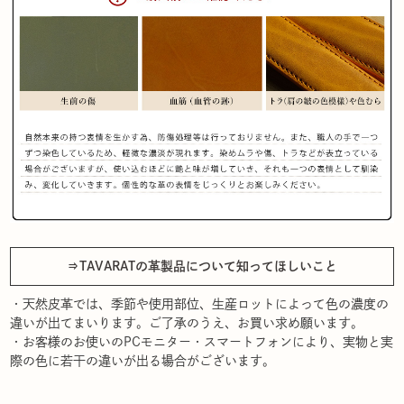
⇒TAVARATの革製品について知ってほしいこと
・天然皮革では、季節や使用部位、生産ロットによって色の濃度の
違いが出てまいります。ご了承のうえ、お買い求め願います。
・お客様のお使いのPCモニター・スマートフォンにより、実物と実
際の色に若干の違いが出る場合がございます。