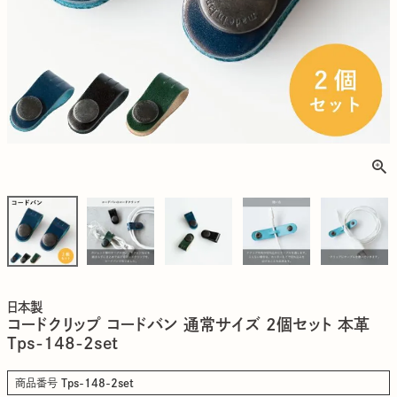
日本製
コードクリップ コードバン 通常サイズ 2個セット 本革
Tps-148-2set
商品番号
Tps-148-2set