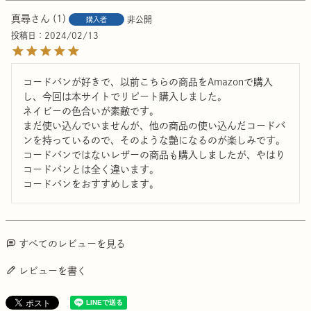
真尋
1
非公開
購入者
投稿日
2024/02/13
コードバンが好きで、以前こちらの商品をAmazonで購入
し、今回は本サイトでリピート購入しました。

ネイビーの色合いが素敵です。

まだ使い込んでいませんが、他の商品の使い込んだコードバ
ンを持っているので、そのような艶になるのが楽しみです。

コードバンではないレザーの商品も購入しましたが、やはり
コードバンとは全く違います。

コードバンをおすすめします。
すべてのレビューを見る
レビューを書く