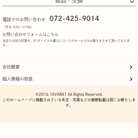
返品・交換
072-425-9014
電話でのお問い合わせ
（平日 9:00〜17:00)
お問い合わせフォームはこちら
当店ではSEO対策や、ECサービスの導入についてのセールスはお断りをさせて頂いておりま
す。
会社概要
個人情報の取扱
©2016 TAVARAT All Rights Reserved.
このホームページに掲載されている本文・写真などの無断転載は固くお断りしま
す。