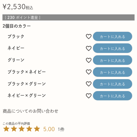
¥
2,530
税込
[
230
ポイント進呈 ]
2個目のカラー
ブラック
カートに入れる
ネイビー
カートに入れる
グリーン
カートに入れる
ブラック×ネイビー
カートに入れる
ブラック×グリーン
カートに入れる
ネイビー×グリーン
カートに入れる
商品についてのお問い合わせ
5.00
1