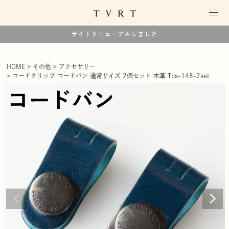
サイトリニューアルしました
HOME
その他
アクセサリー
コードクリップ コードバン 通常サイズ 2個セット 本革 Tps-148-2set