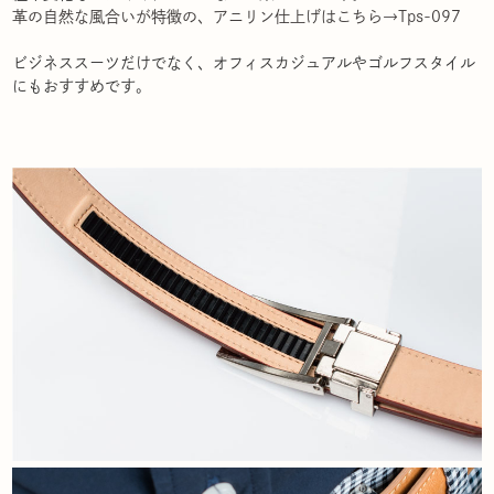
革の自然な風合いが特徴の、アニリン仕上げはこちら→Tps-097
ビジネススーツだけでなく、オフィスカジュアルやゴルフスタイル
にもおすすめです。