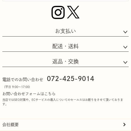
お支払い
配送・送料
返品・交換
072-425-9014
電話でのお問い合わせ
（平日 9:00〜17:00)
お問い合わせフォームはこちら
当店ではSEO対策や、ECサービスの導入についてのセールスはお断りをさせて頂いておりま
す。
会社概要