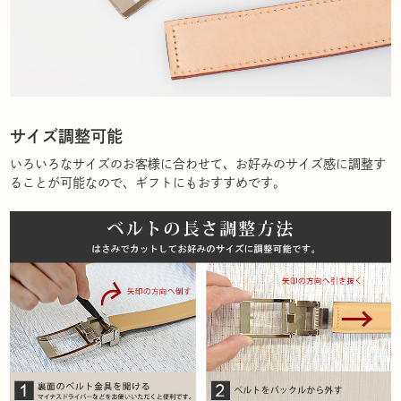
サイズ調整可能
いろいろなサイズのお客様に合わせて、お好みのサイズ感に調整す
ることが可能なので、ギフトにもおすすめです。