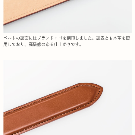
ベルトの裏面にはブランドロゴを刻印しました。裏表とも本革を使
用しており、高級感のある仕上がりです。