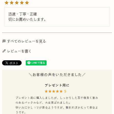
迅速・丁寧・正確

切にお薦めいたします。
すべてのレビューを見る
レビューを書く