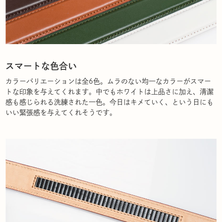
スマートな色合い
カラーバリエーションは全6色。ムラのない均一なカラーがスマー
トな印象を与えてくれます。中でもホワイトは上品さに加え、清潔
感も感じられる洗練された一色。今日はキメていく、という日にも
いい緊張感を与えてくれそうです。