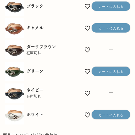
ブラック
カートに入れる
キャメル
カートに入れる
ダークブラウン
—
在庫切れ
グリーン
カートに入れる
ネイビー
—
在庫切れ
ホワイト
カートに入れる
商品についてのお問い合わせ