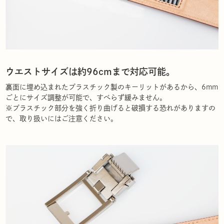
ウエストサイズは約96cmまで対応可能。
裏面に埋め込まれたプラスチック製のキーリットがあるから、6mm
ごとにサイズ調整が可能で、すべらず緩みません。
※プラスチック部分を強く折り曲げると破損する恐れがありますの
で、取り扱いにはご注意ください。