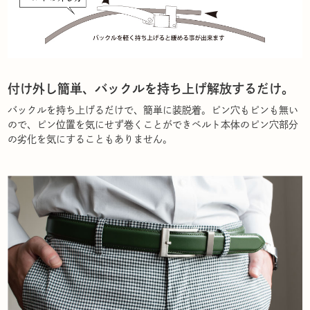
付け外し簡単、バックルを持ち上げ解放するだけ。
バックルを持ち上げるだけで、簡単に装脱着。ピン穴もピンも無い
ので、ピン位置を気にせず巻くことができベルト本体のピン穴部分
の劣化を気にすることもありません。