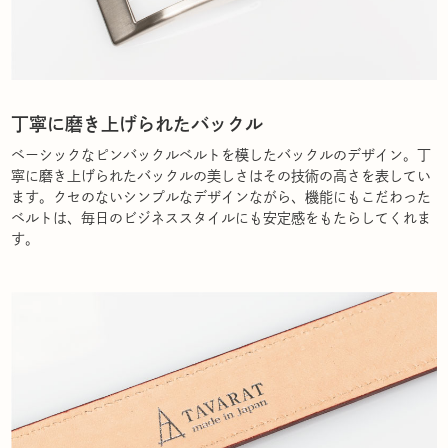
丁寧に磨き上げられたバックル
ベーシックなピンバックルベルトを模したバックルのデザイン。丁
寧に磨き上げられたバックルの美しさはその技術の高さを表してい
ます。クセのないシンプルなデザインながら、機能にもこだわった
ベルトは、毎日のビジネススタイルにも安定感をもたらしてくれま
す。