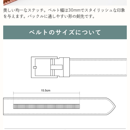
美しい均一なステッチ。ベルト幅は30mmでスタイリッシュな印象
を与えます。バックルに通しやすい形の剣先です。