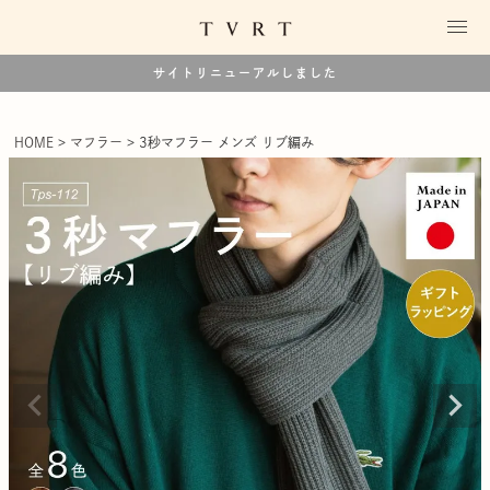
サイトリニューアルしました
HOME
マフラー
3秒マフラー メンズ リブ編み