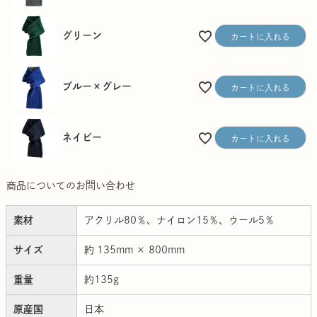
グリーン
カートに入れる
ブルー×グレー
カートに入れる
ネイビー
カートに入れる
商品についてのお問い合わせ
素材
アクリル80％、ナイロン15％、ウール5％
サイズ
約 135mm × 800mm
重量
約135g
原産国
日本