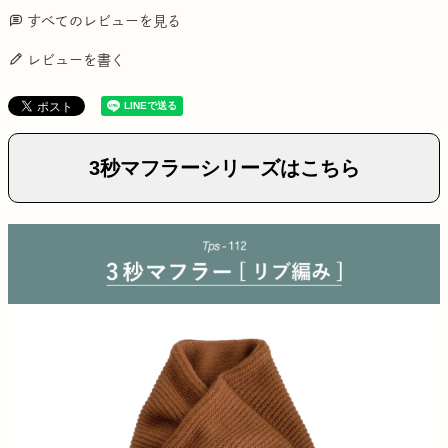
すべてのレビューを見る
レビューを書く
3秒マフラーシリーズはこちら