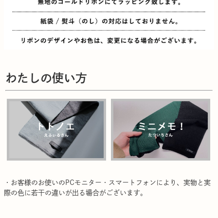
わたしの使い方
・お客様のお使いのPCモニター・スマートフォンにより、実物と実
際の色に若干の違いが出る場合がございます。