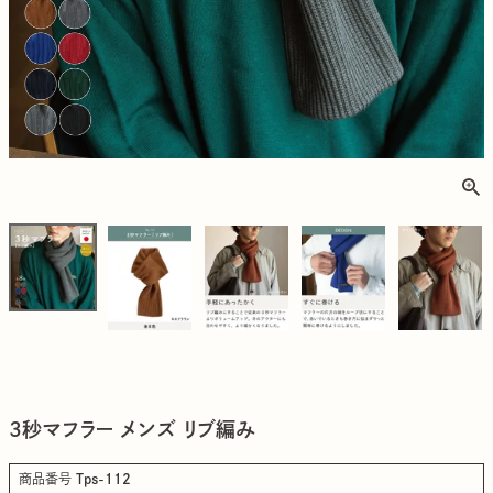
3秒マフラー メンズ リブ編み
商品番号
Tps-112