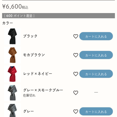
¥
6,600
税込
[
600
ポイント進呈 ]
カラー
ブラック
カートに入れる
モカブラウン
カートに入れる
レッド×ネイビー
カートに入れる
グレー×スモークブルー
—
在庫切れ
グレー
カートに入れる