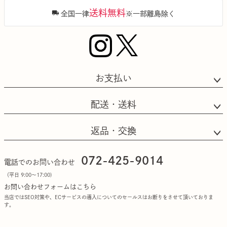
送料無料
全国一律
※一部離島除く
お支払い
配送・送料
返品・交換
072-425-9014
電話でのお問い合わせ
（平日 9:00〜17:00)
お問い合わせフォームはこちら
当店ではSEO対策や、ECサービスの導入についてのセールスはお断りをさせて頂いておりま
す。