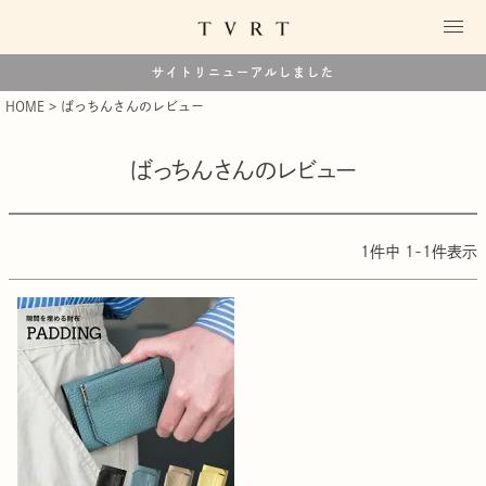
サイトリニューアルしました
HOME
ばっちんさんのレビュー
ばっちんさんのレビュー
1
件中
1
-
1
件表示