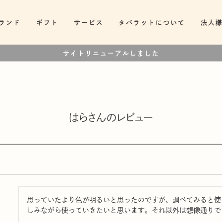
ランド
ギフト
サービス
タバラットについて
法人
サイトリニューアルしました
はらさんのレビュー
思っていたより色が明るいと思ったのですが、調べてみると使
しみながら使っていきたいと思います。それ以外は想像通りで