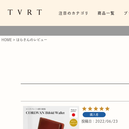
注目のカテゴリ
商品一覧
ブ
HOME
はらさんのレビュー
購入者
投稿日
2022/06/23