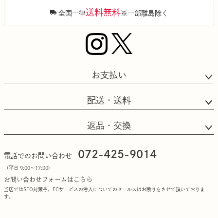
送料無料
全国一律
※一部離島除く
お支払い
配送・送料
返品・交換
072-425-9014
電話でのお問い合わせ
（平日 9:00〜17:00)
お問い合わせフォームはこちら
当店ではSEO対策や、ECサービスの導入についてのセールスはお断りをさせて頂いておりま
す。