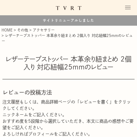
サイトリニューアルしました
HOME
その他
アクセサリー
レザーテープストッパー 本革余り紐まとめ 2個入り 対応紐幅25mmのレビュ
ー
レザーテープストッパー 本革余り紐まとめ 2個
入り 対応紐幅25mmのレビュー
レビューの投稿方法
注文履歴
もしくは、商品詳細ページの「レビューを書く」をクリッ
クしてください。
ニックネームをご記入ください。
おすすめ度を5段階から選択していただき、本文に商品の感想やご要
望をご記入ください。
よろしければプロフィールをご記入ください。