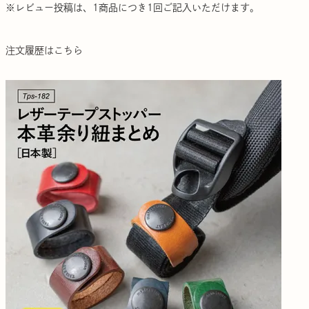
※レビュー投稿は、1商品につき1回ご記入いただけます。
注文履歴はこちら