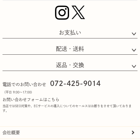
お支払い
配送・送料
返品・交換
072-425-9014
電話でのお問い合わせ
（平日 9:00〜17:00)
お問い合わせフォームはこちら
当店ではSEO対策や、ECサービスの導入についてのセールスはお断りをさせて頂いておりま
す。
会社概要