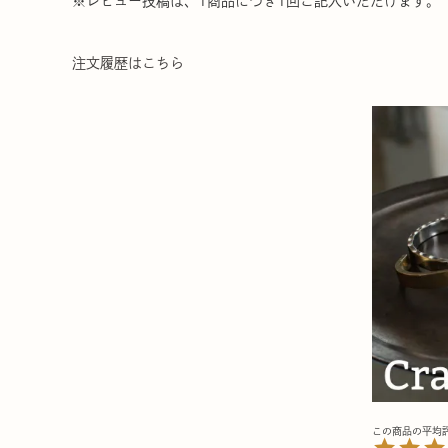
※レビュー投稿は、1商品につき1回ご記入いただけます。
注文履歴はこちら