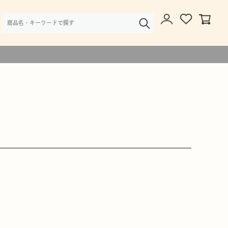
様・大口注文のご相談