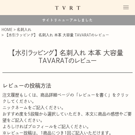
サイトリニューアルしました
HOME
名刺入れ
【水引ラッピング】 名刺入れ 本革 大容量 TAVARATのレビュー
【水引ラッピング】 名刺入れ 本革 大容量
TAVARATのレビュー
レビューの投稿方法
注文履歴
もしくは、商品詳細ページの「レビューを書く」をクリッ
クしてください。
ニックネームをご記入ください。
おすすめ度を5段階から選択していただき、本文に商品の感想やご要
望をご記入ください。
よろしければプロフィールをご記入ください。
※レビュー投稿は、1商品につき1回ご記入いただけます。