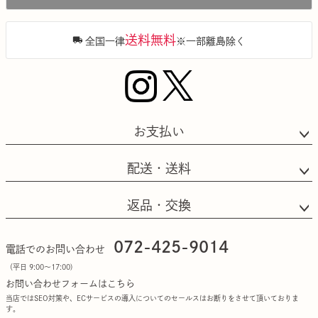
へ
送料無料
全国一律
※一部離島除く
お支払い
配送・送料
返品・交換
072-425-9014
電話でのお問い合わせ
（平日 9:00〜17:00)
お問い合わせフォームはこちら
当店ではSEO対策や、ECサービスの導入についてのセールスはお断りをさせて頂いておりま
す。