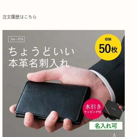
注文履歴はこちら