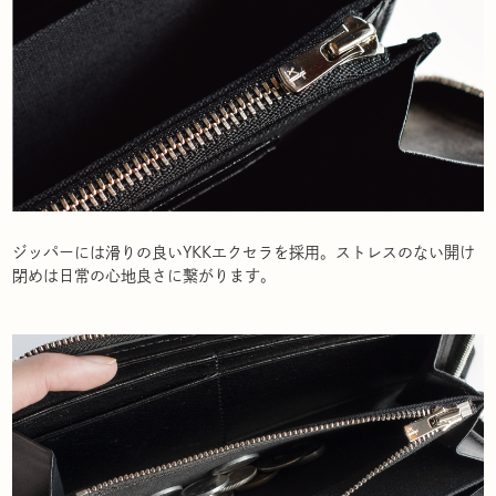
ジッパーには滑りの良いYKKエクセラを採用。ストレスのない開け
閉めは日常の心地良さに繋がります。