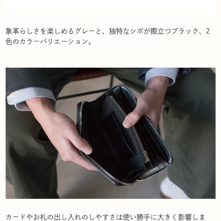
象革らしさを楽しめるグレーと、独特なシボが際立つブラック、2
色のカラーバリエーション。
カードやお札の出し入れのしやすさは使い勝手に大きく影響しま