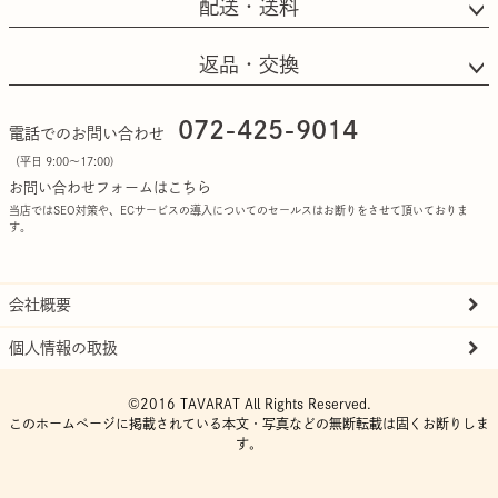
配送・送料
返品・交換
072-425-9014
電話でのお問い合わせ
（平日 9:00〜17:00)
お問い合わせフォームはこちら
当店ではSEO対策や、ECサービスの導入についてのセールスはお断りをさせて頂いておりま
す。
会社概要
個人情報の取扱
©2016 TAVARAT All Rights Reserved.
このホームページに掲載されている本文・写真などの無断転載は固くお断りしま
す。