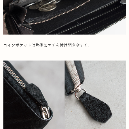
コインポケットは片側にマチを付け開きやすく。