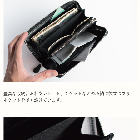
豊富な収納。お札やレシート、チケットなどの収納に役立つフリー
ポケットを多く設けています。