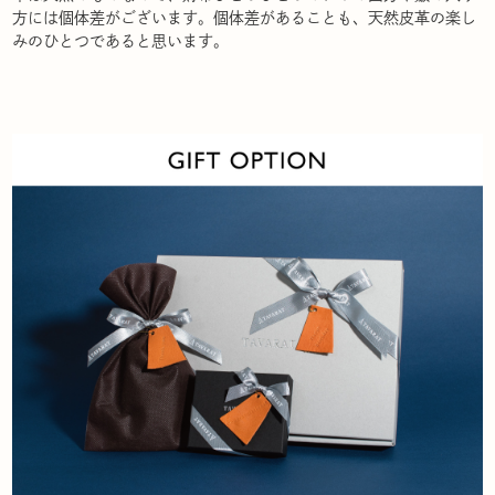
方には個体差がございます。個体差があることも、天然皮革の楽し
みのひとつであると思います。