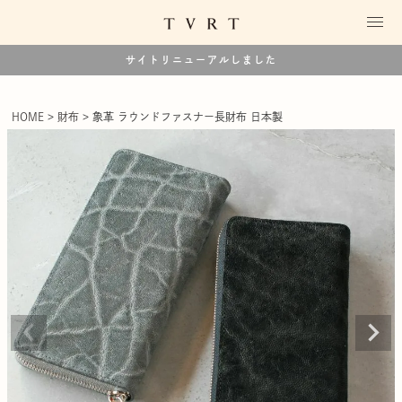
サイトリニューアルしました
HOME
財布
象革 ラウンドファスナー長財布 日本製