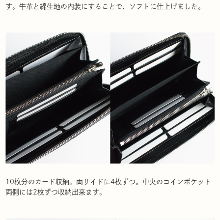
す。牛革と綿生地の内装にすることで、ソフトに仕上げました。
10枚分のカード収納。両サイドに4枚ずつ。中央のコインポケット
両側には2枚ずつ収納出来ます。