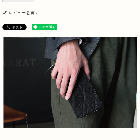
レビューを書く