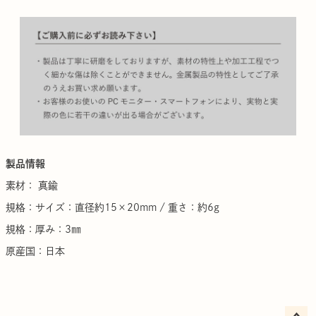
製品情報
素材： 真鍮
規格：サイズ：直径約15×20mm / 重さ：約6g
規格：厚み：3㎜
原産国：日本