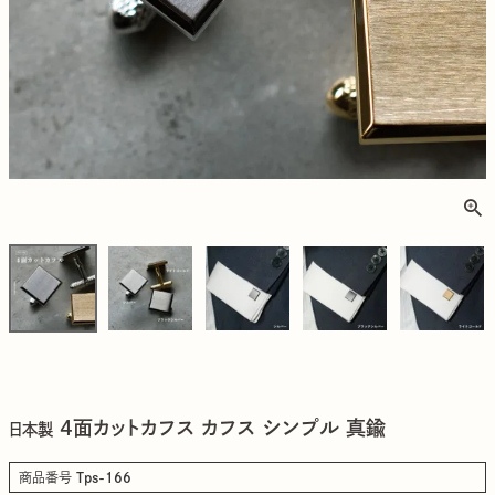
4面カットカフス カフス シンプル 真鍮
日本製
商品番号
Tps-166