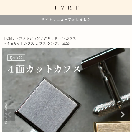
サイトリニューアルしました
HOME
ファッションアクセサリー
カフス
4面カットカフス カフス シンプル 真鍮