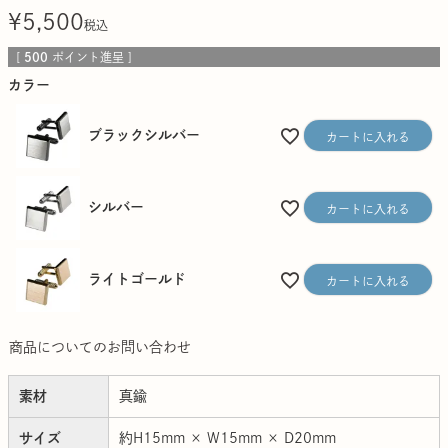
¥
5,500
税込
[
500
ポイント進呈 ]
カラー
ブラックシルバー
カートに入れる
シルバー
カートに入れる
ライトゴールド
カートに入れる
商品についてのお問い合わせ
素材
真鍮
サイズ
約H15mm × W15mm × D20mm