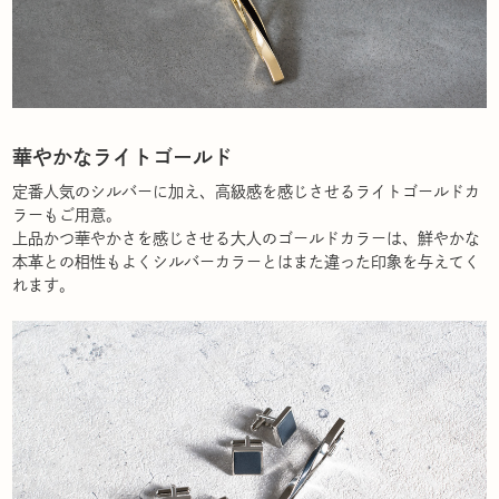
華やかなライトゴールド
定番人気のシルバーに加え、高級感を感じさせるライトゴールドカ
ラーもご用意。
上品かつ華やかさを感じさせる大人のゴールドカラーは、鮮やかな
本革との相性もよくシルバーカラーとはまた違った印象を与えてく
れます。