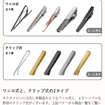
ワニロ式と、クリップ式の2タイプ
ネクタイピンには主に本製品のようなワニロ式と、よりシンプルな
形状のクリップ式がございます。上記バナーから商品一覧をご覧い