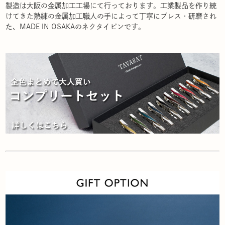
製造は大阪の金属加工工場にて行っております。工業製品を作り続
けてきた熟練の金属加工職人の手によって丁寧にプレス・研磨され
た、MADE IN OSAKAのネクタイピンです。