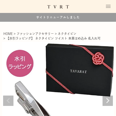
サイトリニューアルしました
HOME
ファッションアクセサリー
ネクタイピン
【水引ラッピング】 ネクタイピン ツイスト 本革はめ込み 名入れ可