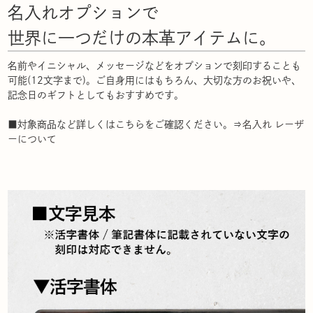
名入れオプションで
世界に一つだけの本革アイテムに。
名前やイニシャル、メッセージなどをオプションで刻印することも
可能(12文字まで)。ご自身用にはもちろん、大切な方のお祝いや、
記念日のギフトとしてもおすすめです。
■対象商品など詳しくはこちらをご確認ください。⇒
名入れ レーザ
ーについて