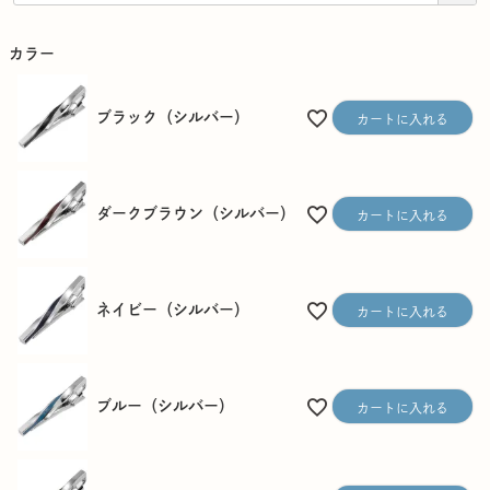
須
)
カラー
ブラック（シルバー）
カートに入れる
ダークブラウン（シルバー）
カートに入れる
ネイビー（シルバー）
カートに入れる
ブルー（シルバー）
カートに入れる