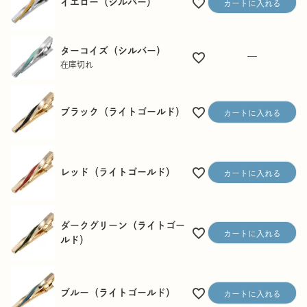
イエロー（シルバー）
カートに入れる
ターコイズ（シルバー）
—
在庫切れ
ブラック（ライトゴールド）
カートに入れる
レッド（ライトゴールド）
カートに入れる
ダークグリーン（ライトゴー
カートに入れる
ルド）
ブルー（ライトゴールド）
カートに入れる