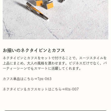
お揃いのネクタイピンとカフス
ネクタイピンとカフスをセットで付けることで、スーツスタイルを
上品にまとめ、大人の風格を漂わせます。ビジネスだけでなく、パ
ーティーシーンでもスマートに活躍してくれます。
カフス単品はこちら⇒Tps-063
ネクタイピン＆カフスセットはこちら⇒Kts-007