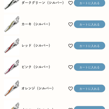
ダークグリーン（シルバー）
カートに入れる
カーキ（シルバー）
カートに入れる
レッド（シルバー）
カートに入れる
ピンク（シルバー）
カートに入れる
オレンジ（シルバー）
カートに入れる