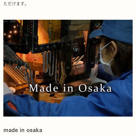
ただけます。
made in osaka