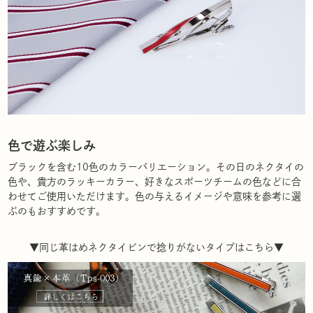
色で遊ぶ楽しみ
ブラックを含む10色のカラーバリエーション。その日のネクタイの
色や、貴方のラッキーカラー、好きなスポーツチームの色などに合
わせてご使用いただけます。色の与えるイメージや意味を参考に選
ぶのもおすすめです。
▼同じ革はめネクタイピンで捻りがないタイプはこちら▼