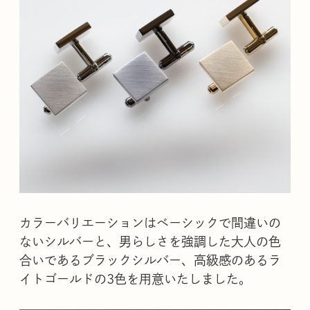
カラーバリエーションはベーシックで間違いの
ないシルバーと、男らしさを強調した大人の色
合いであるブラックシルバー、高級感のあるラ
イトゴールドの3色を用意いたしました。