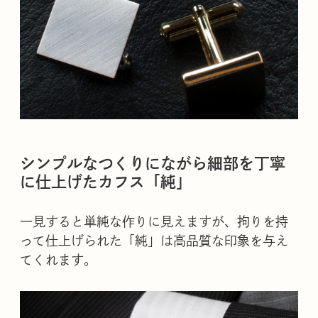
シンプルなつくりにながら細部を丁寧
に仕上げたカフス「純」
一見すると単純な作りに見えますが、拘りを持
って仕上げられた「純」は高品質な印象を与え
てくれます。