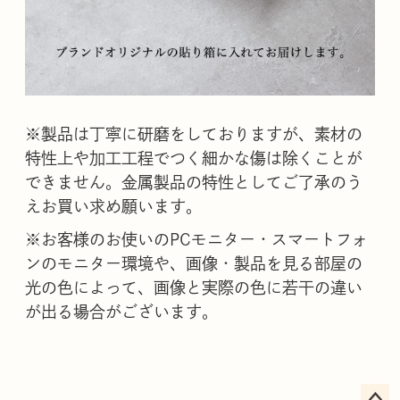
※製品は丁寧に研磨をしておりますが、素材の
特性上や加工工程でつく細かな傷は除くことが
できません。金属製品の特性としてご了承のう
えお買い求め願います。
※お客様のお使いのPCモニター・スマートフォ
ンのモニター環境や、画像・製品を見る部屋の
光の色によって、画像と実際の色に若干の違い
が出る場合がございます。