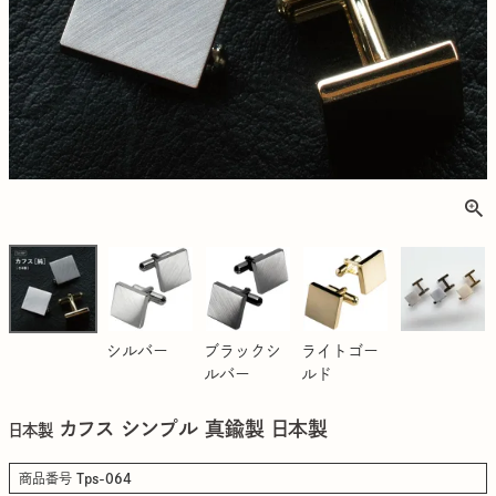
シルバー
ブラックシ
ライトゴー
ルバー
ルド
カフス シンプル 真鍮製 日本製
日本製
商品番号
Tps-064