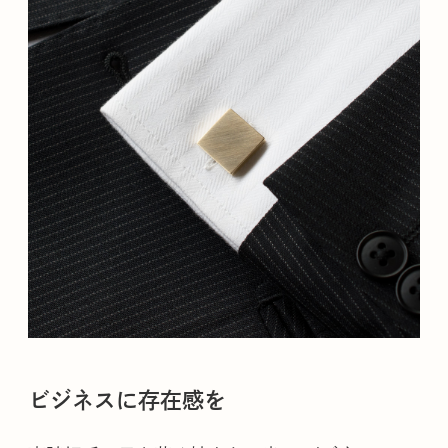
ビジネスに存在感を